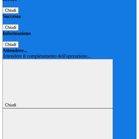
Chiudi
Successo
Chiudi
Informazione
Chiudi
Attendere...
Attendere il completamento dell'operazione...
Chiudi