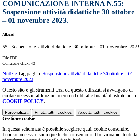
COMUNICAZIONE INTERNA N.55:
Sospensione attività didattiche 30 ottobre
– 01 novembre 2023.
Allegati
55._Sospensione_attivit_didattiche_30_ottobre__01_novembre_2023
File PDF
Contatore click: 43
Notizie
Tag pagina:
Sospensione attività didattiche 30 ottobre – 01
novembre 2023
Questo sito o gli strumenti terzi da questo utilizzati si avvalgono di
cookie necessari al funzionamento ed utili alle finalità illustrate nella
COOKIE POLICY
.
Personalizza
Rifiuta tutti
i cookies
Accetta tutti
i cookies
Gestione cookie
In questa schermata è possibile scegliere quali cookie consentire.
I cookie necessari sono quelli che consentono il funzionamento della