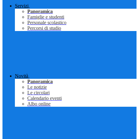
Servizi
Panoramica
Famiglie e studenti
Personale scolastico
Percorsi di studio
Novità
Panoramica
Le notizie
Le circolari
Calendario eventi
Albo online