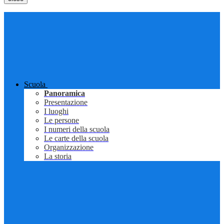
Scuola
Panoramica
Presentazione
I luoghi
Le persone
I numeri della scuola
Le carte della scuola
Organizzazione
La storia