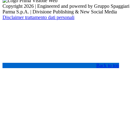
Copyright 2026 | Engineered and powered by Gruppo Spaggiari
Parma S.p.A. | Divisione Publishing & New Social Media
Disclaimer trattamento dati personali
Back to top