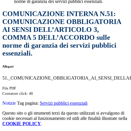
norme di garanzia dei servizi pubblici essenziali.
COMUNICAZIONE INTERNA N.51:
COMUNICAZIONE OBBLIGATORIA
AI SENSI DELL’ARTICOLO 3,
COMMA 5 DELL’ACCORDO sulle
norme di garanzia dei servizi pubblici
essenziali.
Allegati
51._COMUNICAZIONE_OBBLIGATORIA_AI_SENSI_DELLART
File PDF
Contatore click: 46
Notizie
Tag pagina:
Servizi pubblici essenziali
Questo sito o gli strumenti terzi da questo utilizzati si avvalgono di
cookie necessari al funzionamento ed utili alle finalità illustrate nella
COOKIE POLICY
.