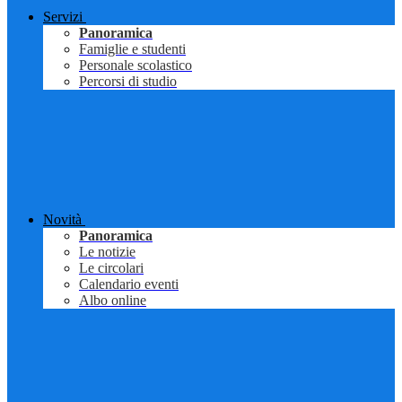
Servizi
Panoramica
Famiglie e studenti
Personale scolastico
Percorsi di studio
Novità
Panoramica
Le notizie
Le circolari
Calendario eventi
Albo online