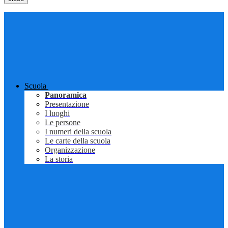
Scuola
Panoramica
Presentazione
I luoghi
Le persone
I numeri della scuola
Le carte della scuola
Organizzazione
La storia