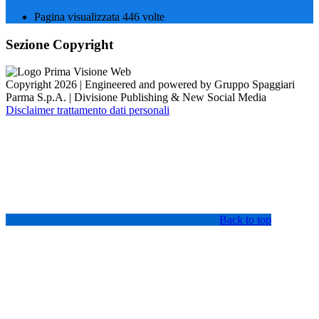
Pagina visualizzata
446
volte
Sezione Copyright
Copyright 2026 | Engineered and powered by Gruppo Spaggiari
Parma S.p.A. | Divisione Publishing & New Social Media
Disclaimer trattamento dati personali
Back to top