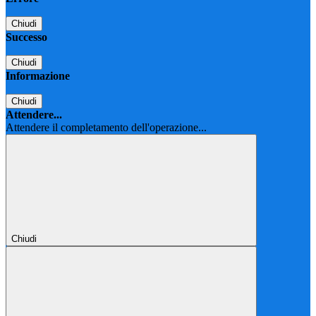
Chiudi
Successo
Chiudi
Informazione
Chiudi
Attendere...
Attendere il completamento dell'operazione...
Chiudi