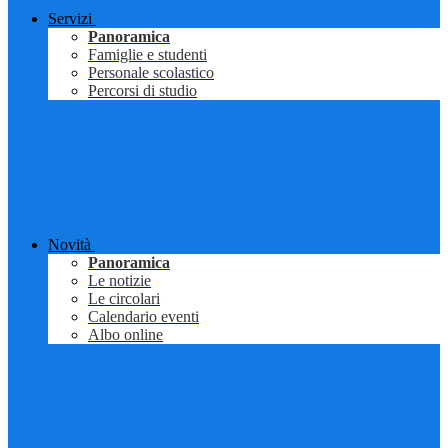
Servizi
Panoramica
Famiglie e studenti
Personale scolastico
Percorsi di studio
Novità
Panoramica
Le notizie
Le circolari
Calendario eventi
Albo online