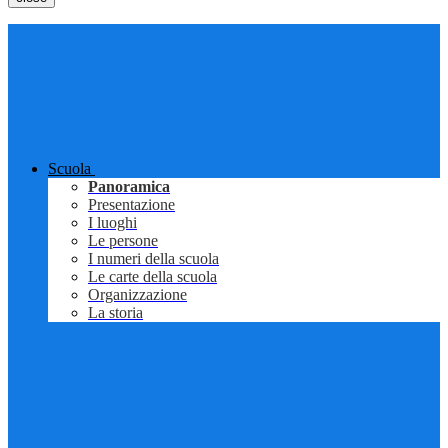
Scuola
Panoramica
Presentazione
I luoghi
Le persone
I numeri della scuola
Le carte della scuola
Organizzazione
La storia