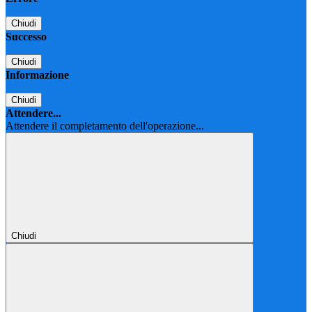
Chiudi
Successo
Chiudi
Informazione
Chiudi
Attendere...
Attendere il completamento dell'operazione...
Chiudi