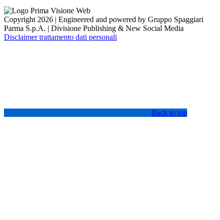
Copyright 2026 | Engineered and powered by Gruppo Spaggiari
Parma S.p.A. | Divisione Publishing & New Social Media
Disclaimer trattamento dati personali
Back to top