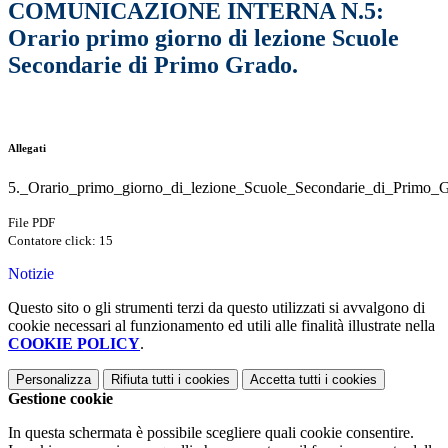
COMUNICAZIONE INTERNA N.5:
Orario primo giorno di lezione Scuole
Secondarie di Primo Grado.
Allegati
5._Orario_primo_giorno_di_lezione_Scuole_Secondarie_di_Primo_G
File PDF
Contatore click: 15
Notizie
Questo sito o gli strumenti terzi da questo utilizzati si avvalgono di
cookie necessari al funzionamento ed utili alle finalità illustrate nella
COOKIE POLICY
.
Personalizza
Rifiuta tutti
i cookies
Accetta tutti
i cookies
Gestione cookie
In questa schermata è possibile scegliere quali cookie consentire.