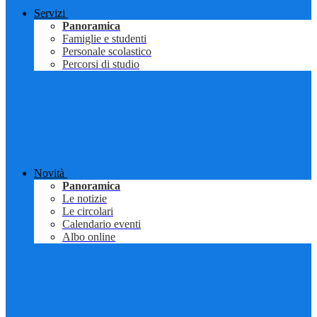
Servizi
Panoramica
Famiglie e studenti
Personale scolastico
Percorsi di studio
Novità
Panoramica
Le notizie
Le circolari
Calendario eventi
Albo online