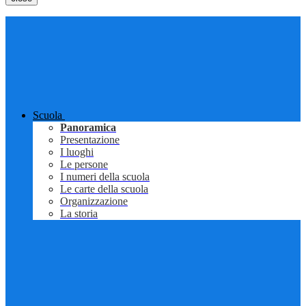
Scuola
Panoramica
Presentazione
I luoghi
Le persone
I numeri della scuola
Le carte della scuola
Organizzazione
La storia