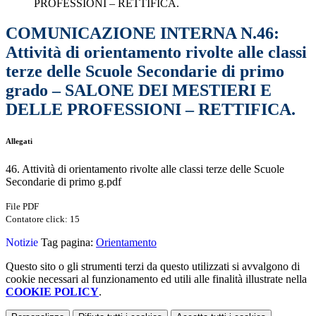
PROFESSIONI – RETTIFICA.
COMUNICAZIONE INTERNA N.46:
Attività di orientamento rivolte alle classi
terze delle Scuole Secondarie di primo
grado – SALONE DEI MESTIERI E
DELLE PROFESSIONI – RETTIFICA.
Allegati
46. Attività di orientamento rivolte alle classi terze delle Scuole
Secondarie di primo g.pdf
File PDF
Contatore click: 15
Notizie
Tag pagina:
Orientamento
Questo sito o gli strumenti terzi da questo utilizzati si avvalgono di
cookie necessari al funzionamento ed utili alle finalità illustrate nella
COOKIE POLICY
.