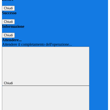
Chiudi
Successo
Chiudi
Informazione
Chiudi
Attendere...
Attendere il completamento dell'operazione...
Chiudi