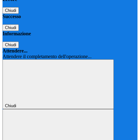
Chiudi
Successo
Chiudi
Informazione
Chiudi
Attendere...
Attendere il completamento dell'operazione...
Chiudi