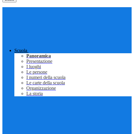
Scuola
Panoramica
Presentazione
I luoghi
Le persone
I numeri della scuola
Le carte della scuola
Organizzazione
La storia