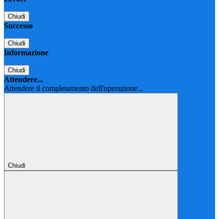
Chiudi
Successo
Chiudi
Informazione
Chiudi
Attendere...
Attendere il completamento dell'operazione...
Chiudi