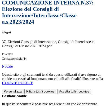
COMUNICAZIONE INTERNA N.37:
Elezione dei Consigli di
Intersezione/Interclasse/Classe
a.s.2023/2024
Allegati
37. Elezioni Consigli di Intersezione, Consigli di Interclasse e
Consigli di Classe 2023 2024.pdf
File PDF
Contatore click: 44
Notizie
Questo sito o gli strumenti terzi da questo utilizzati si avvalgono di
cookie necessari al funzionamento ed utili alle finalità illustrate nella
COOKIE POLICY
.
Personalizza
Rifiuta tutti
i cookies
Accetta tutti
i cookies
Gestione cookie
In questa schermata è possibile scegliere quali cookie consentire.