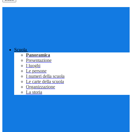
Scuola
Panoramica
Presentazione
I luoghi
Le persone
I numeri della scuola
Le carte della scuola
Organizzazione
La storia