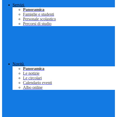
Servizi
Panoramica
Famiglie e studenti
Personale scolastico
Percorsi di studio
Novità
Panoramica
Le notizie
Le circolari
Calendario eventi
Albo online