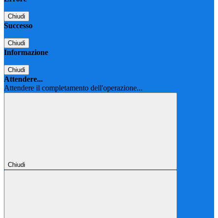
Chiudi
Successo
Chiudi
Informazione
Chiudi
Attendere...
Attendere il completamento dell'operazione...
Chiudi