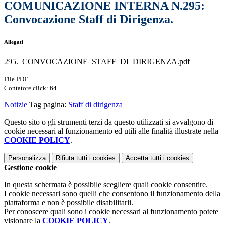
COMUNICAZIONE INTERNA N.295:
Convocazione Staff di Dirigenza.
Allegati
295._CONVOCAZIONE_STAFF_DI_DIRIGENZA.pdf
File PDF
Contatore click: 64
Notizie
Tag pagina:
Staff di dirigenza
Questo sito o gli strumenti terzi da questo utilizzati si avvalgono di
cookie necessari al funzionamento ed utili alle finalità illustrate nella
COOKIE POLICY
.
Personalizza
Rifiuta tutti
i cookies
Accetta tutti
i cookies
Gestione cookie
In questa schermata è possibile scegliere quali cookie consentire.
I cookie necessari sono quelli che consentono il funzionamento della
piattaforma e non è possibile disabilitarli.
Per conoscere quali sono i cookie necessari al funzionamento potete
visionare la
COOKIE POLICY
.