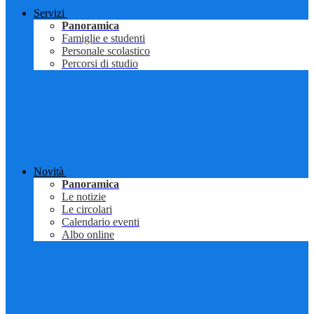
Servizi
Panoramica
Famiglie e studenti
Personale scolastico
Percorsi di studio
Novità
Panoramica
Le notizie
Le circolari
Calendario eventi
Albo online