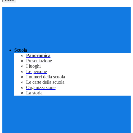
Scuola
Panoramica
Presentazione
I luoghi
Le persone
I numeri della scuola
Le carte della scuola
Organizzazione
La storia