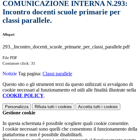
COMUNICAZIONE INTERNA N.293:
Incontro docenti scuole primarie per
classi parallele.
Allegati
293._Incontro_docenti_scuole_primarie_per_classi_parallele.pdf
File PDF
Contatore click: 31
Notizie
Tag pagina:
Classi parallele
Questo sito o gli strumenti terzi da questo utilizzati si avvalgono di
cookie necessari al funzionamento ed utili alle finalità illustrate nella
COOKIE POLICY
.
Personalizza
Rifiuta tutti
i cookies
Accetta tutti
i cookies
Gestione cookie
In questa schermata è possibile scegliere quali cookie consentire.
I cookie necessari sono quelli che consentono il funzionamento della
piattaforma e non è possibile disabilitarli.