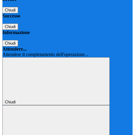
Chiudi
Successo
Chiudi
Informazione
Chiudi
Attendere...
Attendere il completamento dell'operazione...
Chiudi