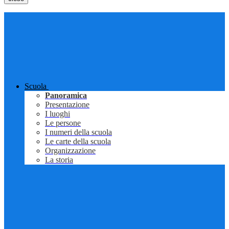
Scuola
Panoramica
Presentazione
I luoghi
Le persone
I numeri della scuola
Le carte della scuola
Organizzazione
La storia