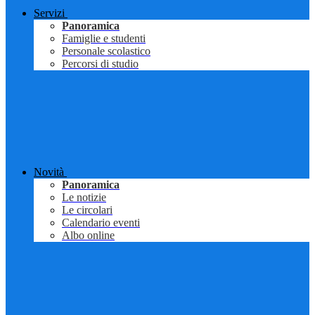
Servizi
Panoramica
Famiglie e studenti
Personale scolastico
Percorsi di studio
Novità
Panoramica
Le notizie
Le circolari
Calendario eventi
Albo online