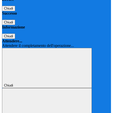
Chiudi
Successo
Chiudi
Informazione
Chiudi
Attendere...
Attendere il completamento dell'operazione...
Chiudi