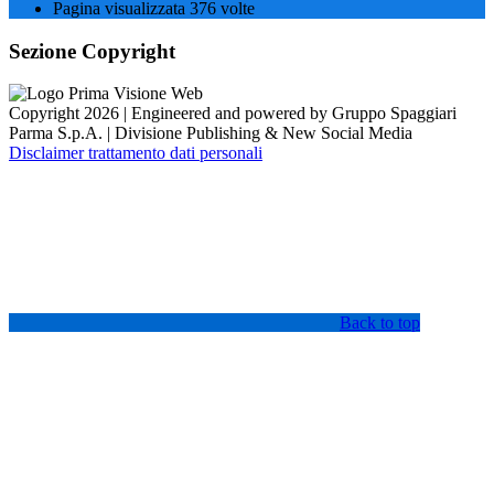
Pagina visualizzata
376
volte
Sezione Copyright
Copyright 2026 | Engineered and powered by Gruppo Spaggiari
Parma S.p.A. | Divisione Publishing & New Social Media
Disclaimer trattamento dati personali
Back to top