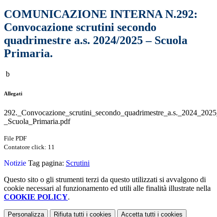
COMUNICAZIONE INTERNA N.292:
Convocazione scrutini secondo
quadrimestre a.s. 2024/2025 – Scuola
Primaria.
b
Allegati
292._Convocazione_scrutini_secondo_quadrimestre_a.s._2024_2025
_Scuola_Primaria.pdf
File PDF
Contatore click: 11
Notizie
Tag pagina:
Scrutini
Questo sito o gli strumenti terzi da questo utilizzati si avvalgono di
cookie necessari al funzionamento ed utili alle finalità illustrate nella
COOKIE POLICY
.
Personalizza
Rifiuta tutti
i cookies
Accetta tutti
i cookies