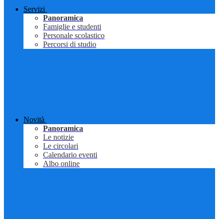
Servizi
Panoramica
Famiglie e studenti
Personale scolastico
Percorsi di studio
Novità
Panoramica
Le notizie
Le circolari
Calendario eventi
Albo online