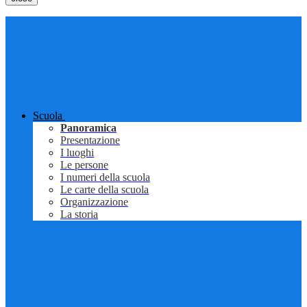
Scuola
Panoramica
Presentazione
I luoghi
Le persone
I numeri della scuola
Le carte della scuola
Organizzazione
La storia