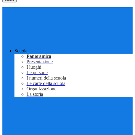
Scuola
Panoramica
Presentazione
I luoghi
Le persone
I numeri della scuola
Le carte della scuola
Organizzazione
La storia