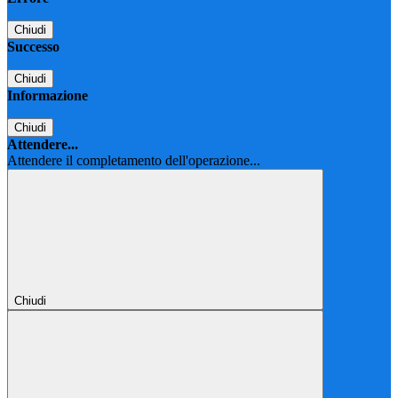
Chiudi
Successo
Chiudi
Informazione
Chiudi
Attendere...
Attendere il completamento dell'operazione...
Chiudi