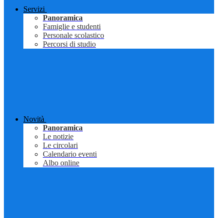
Servizi
Panoramica
Famiglie e studenti
Personale scolastico
Percorsi di studio
Novità
Panoramica
Le notizie
Le circolari
Calendario eventi
Albo online