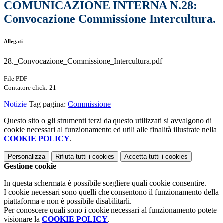
COMUNICAZIONE INTERNA N.28:
Convocazione Commissione Intercultura.
Allegati
28._Convocazione_Commissione_Intercultura.pdf
File PDF
Contatore click: 21
Notizie
Tag pagina:
Commissione
Questo sito o gli strumenti terzi da questo utilizzati si avvalgono di
cookie necessari al funzionamento ed utili alle finalità illustrate nella
COOKIE POLICY
.
Personalizza
Rifiuta tutti
i cookies
Accetta tutti
i cookies
Gestione cookie
In questa schermata è possibile scegliere quali cookie consentire.
I cookie necessari sono quelli che consentono il funzionamento della
piattaforma e non è possibile disabilitarli.
Per conoscere quali sono i cookie necessari al funzionamento potete
visionare la
COOKIE POLICY
.