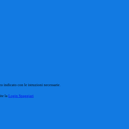
o indicato con le istruzioni necessarie.
ite la
Login Spaggiari