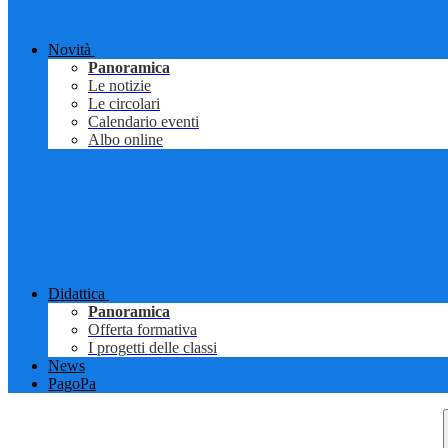
Novità
Panoramica
Le notizie
Le circolari
Calendario eventi
Albo online
Didattica
Panoramica
Offerta formativa
I progetti delle classi
News
PagoPa