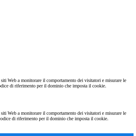
 siti Web a monitorare il comportamento dei visitatori e misurare le
codice di riferimento per il dominio che imposta il cookie.
 siti Web a monitorare il comportamento dei visitatori e misurare le
 codice di riferimento per il dominio che imposta il cookie.