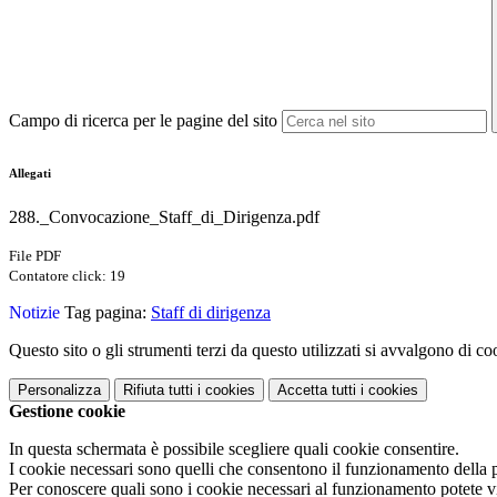
Campo di ricerca per le pagine del sito
Allegati
288._Convocazione_Staff_di_Dirigenza.pdf
File PDF
Contatore click: 19
Notizie
Tag pagina:
Staff di dirigenza
Questo sito o gli strumenti terzi da questo utilizzati si avvalgono di coo
Personalizza
Rifiuta tutti
i cookies
Accetta tutti
i cookies
Gestione cookie
In questa schermata è possibile scegliere quali cookie consentire.
I cookie necessari sono quelli che consentono il funzionamento della pi
Per conoscere quali sono i cookie necessari al funzionamento potete v