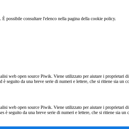
 È possibile consultare l'elenco nella pagina della cookie policy.
lisi web open source Piwik. Viene utilizzato per aiutare i proprietari di
_id è seguito da una breve serie di numeri e lettere, che si ritiene sia un 
lisi web open source Piwik. Viene utilizzato per aiutare i proprietari di
_ses è seguito da una breve serie di numeri e lettere, che si ritiene sia un