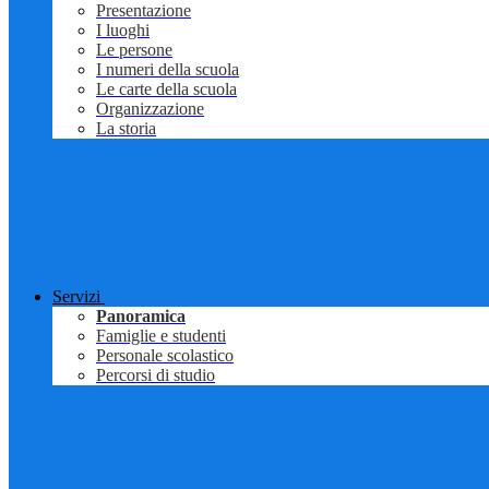
Presentazione
I luoghi
Le persone
I numeri della scuola
Le carte della scuola
Organizzazione
La storia
Servizi
Panoramica
Famiglie e studenti
Personale scolastico
Percorsi di studio