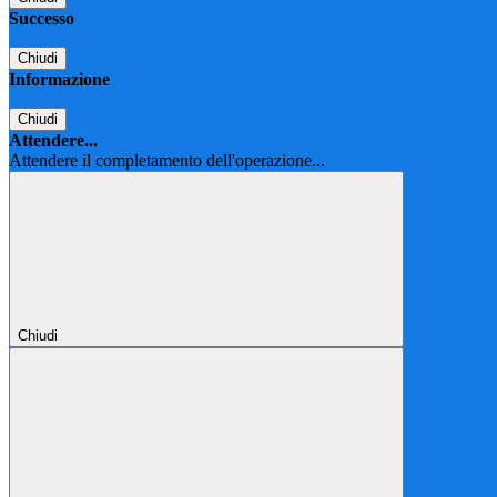
Successo
Chiudi
Informazione
Chiudi
Attendere...
Attendere il completamento dell'operazione...
Chiudi