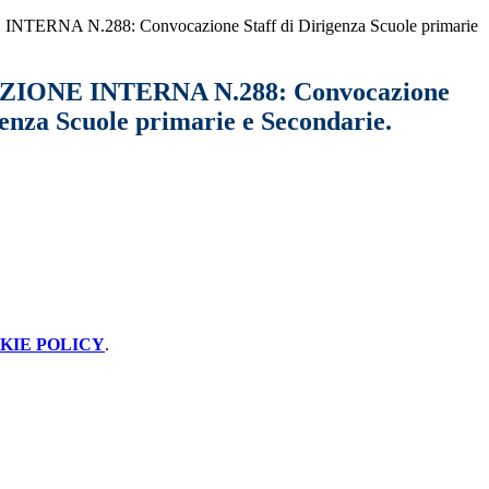
RNA N.288: Convocazione Staff di Dirigenza Scuole primarie
ONE INTERNA N.288: Convocazione
genza Scuole primarie e Secondarie.
KIE POLICY
.