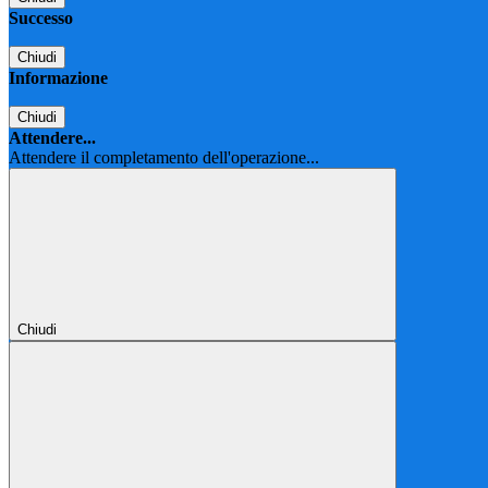
Successo
Chiudi
Informazione
Chiudi
Attendere...
Attendere il completamento dell'operazione...
Chiudi