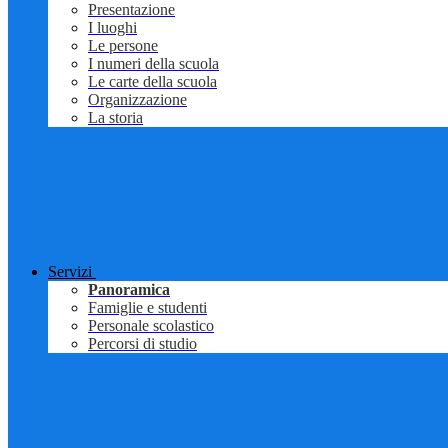
Presentazione
I luoghi
Le persone
I numeri della scuola
Le carte della scuola
Organizzazione
La storia
Servizi
Panoramica
Famiglie e studenti
Personale scolastico
Percorsi di studio