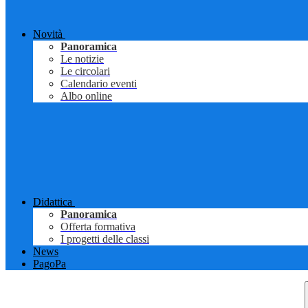
Novità
Panoramica
Le notizie
Le circolari
Calendario eventi
Albo online
Didattica
Panoramica
Offerta formativa
I progetti delle classi
News
PagoPa