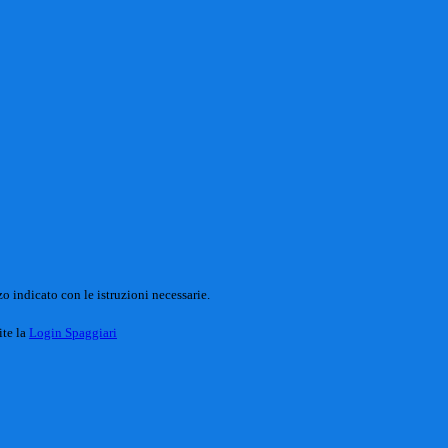
o indicato con le istruzioni necessarie.
ite la
Login Spaggiari