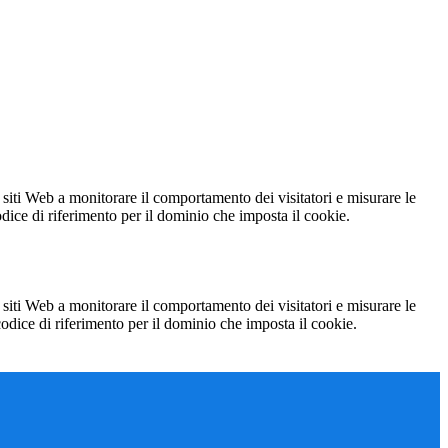
 siti Web a monitorare il comportamento dei visitatori e misurare le
codice di riferimento per il dominio che imposta il cookie.
 siti Web a monitorare il comportamento dei visitatori e misurare le
 codice di riferimento per il dominio che imposta il cookie.