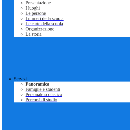
Presentazione
I luoghi
Le persone
I numeri della scuola
Le carte della scuola
Organizzazione
La storia
Servizi
Panoramica
Famiglie e studenti
Personale scolastico
Percorsi di studio