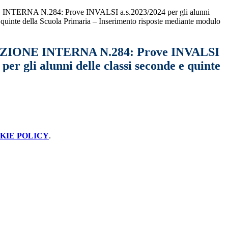
ERNA N.284: Prove INVALSI a.s.2023/2024 per gli alunni
e quinte della Scuola Primaria – Inserimento risposte mediante modulo
ONE INTERNA N.284: Prove INVALSI
 per gli alunni delle classi seconde e quinte
KIE POLICY
.