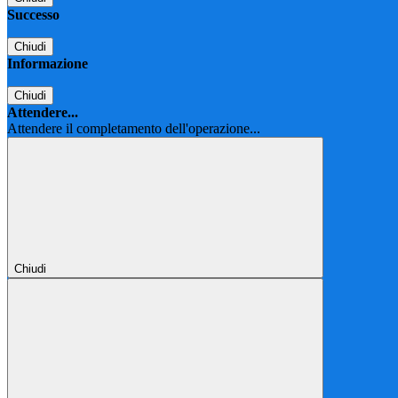
Successo
Chiudi
Informazione
Chiudi
Attendere...
Attendere il completamento dell'operazione...
Chiudi