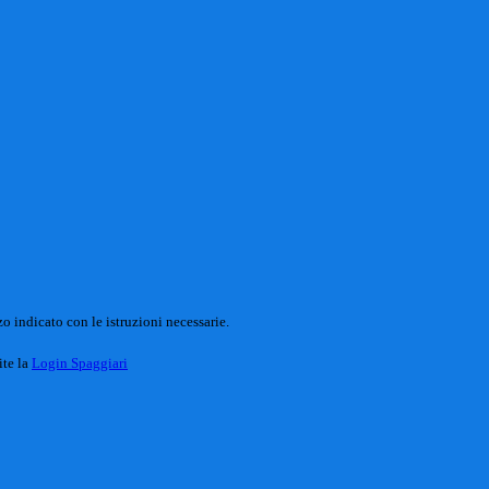
o indicato con le istruzioni necessarie.
ite la
Login Spaggiari