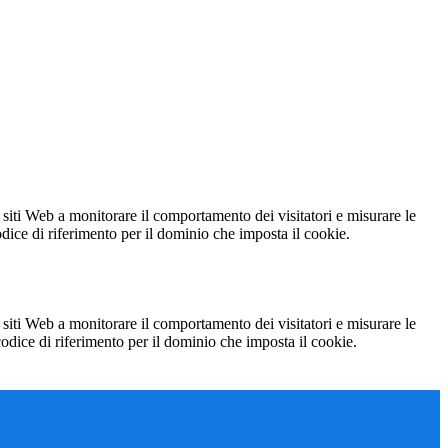
 siti Web a monitorare il comportamento dei visitatori e misurare le
codice di riferimento per il dominio che imposta il cookie.
 siti Web a monitorare il comportamento dei visitatori e misurare le
 codice di riferimento per il dominio che imposta il cookie.