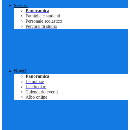
Servizi
Panoramica
Famiglie e studenti
Personale scolastico
Percorsi di studio
Novità
Panoramica
Le notizie
Le circolari
Calendario eventi
Albo online