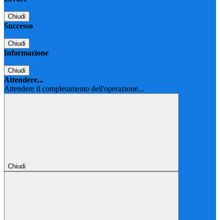
Chiudi
Successo
Chiudi
Informazione
Chiudi
Attendere...
Attendere il completamento dell'operazione...
Chiudi