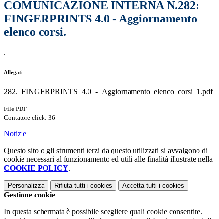
COMUNICAZIONE INTERNA N.282:
FINGERPRINTS 4.0 - Aggiornamento
elenco corsi.
.
Allegati
282._FINGERPRINTS_4.0_-_Aggiornamento_elenco_corsi_1.pdf
File PDF
Contatore click: 36
Notizie
Questo sito o gli strumenti terzi da questo utilizzati si avvalgono di
cookie necessari al funzionamento ed utili alle finalità illustrate nella
COOKIE POLICY
.
Personalizza
Rifiuta tutti
i cookies
Accetta tutti
i cookies
Gestione cookie
In questa schermata è possibile scegliere quali cookie consentire.