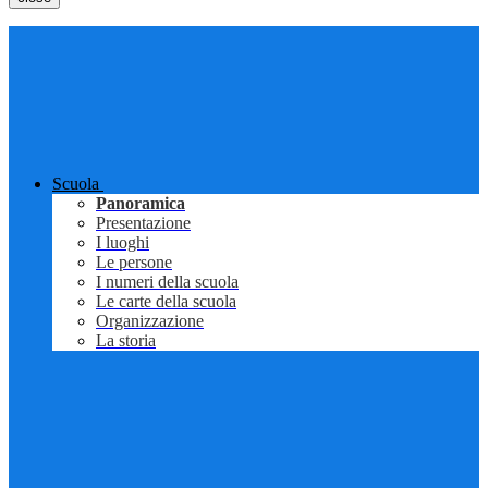
Scuola
Panoramica
Presentazione
I luoghi
Le persone
I numeri della scuola
Le carte della scuola
Organizzazione
La storia