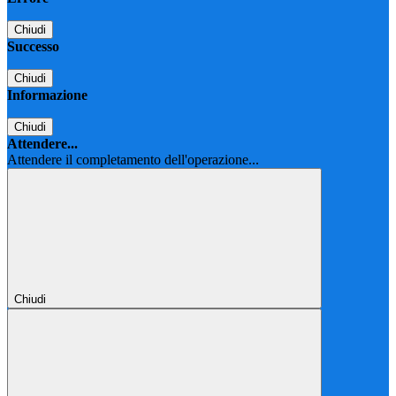
Chiudi
Successo
Chiudi
Informazione
Chiudi
Attendere...
Attendere il completamento dell'operazione...
Chiudi