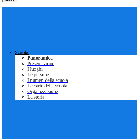
Scuola
Panoramica
Presentazione
I luoghi
Le persone
I numeri della scuola
Le carte della scuola
Organizzazione
La storia