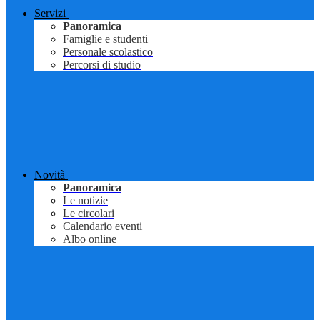
Servizi
Panoramica
Famiglie e studenti
Personale scolastico
Percorsi di studio
Novità
Panoramica
Le notizie
Le circolari
Calendario eventi
Albo online