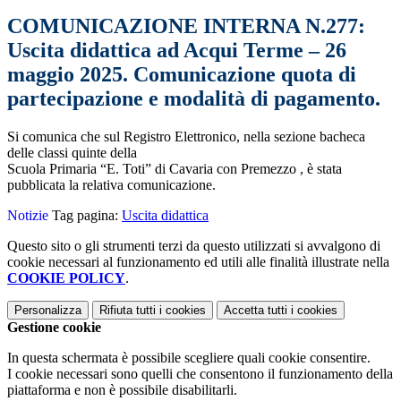
COMUNICAZIONE INTERNA N.277:
Uscita didattica ad Acqui Terme – 26
maggio 2025. Comunicazione quota di
partecipazione e modalità di pagamento.
Si comunica che sul Registro Elettronico, nella sezione bacheca
delle classi quinte della
Scuola Primaria “E. Toti” di Cavaria con Premezzo , è stata
pubblicata la relativa comunicazione.
Notizie
Tag pagina:
Uscita didattica
Questo sito o gli strumenti terzi da questo utilizzati si avvalgono di
cookie necessari al funzionamento ed utili alle finalità illustrate nella
COOKIE POLICY
.
Personalizza
Rifiuta tutti
i cookies
Accetta tutti
i cookies
Gestione cookie
In questa schermata è possibile scegliere quali cookie consentire.
I cookie necessari sono quelli che consentono il funzionamento della
piattaforma e non è possibile disabilitarli.