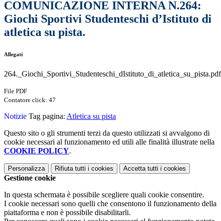
COMUNICAZIONE INTERNA N.264:
Giochi Sportivi Studenteschi d’Istituto di
atletica su pista.
Allegati
264._Giochi_Sportivi_Studenteschi_dIstituto_di_atletica_su_pista.pdf
File PDF
Contatore click: 47
Notizie
Tag pagina:
Atletica su pista
Questo sito o gli strumenti terzi da questo utilizzati si avvalgono di
cookie necessari al funzionamento ed utili alle finalità illustrate nella
COOKIE POLICY
.
Personalizza
Rifiuta tutti
i cookies
Accetta tutti
i cookies
Gestione cookie
In questa schermata è possibile scegliere quali cookie consentire.
I cookie necessari sono quelli che consentono il funzionamento della
piattaforma e non è possibile disabilitarli.