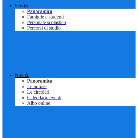
Servizi
Panoramica
Famiglie e studenti
Personale scolastico
Percorsi di studio
Novità
Panoramica
Le notizie
Le circolari
Calendario eventi
Albo online