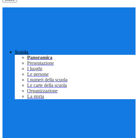
Scuola
Panoramica
Presentazione
I luoghi
Le persone
I numeri della scuola
Le carte della scuola
Organizzazione
La storia