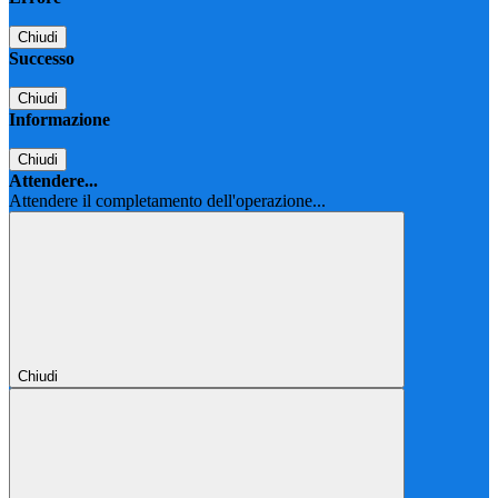
Chiudi
Successo
Chiudi
Informazione
Chiudi
Attendere...
Attendere il completamento dell'operazione...
Chiudi