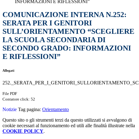
INFORMAZIONI E RIFLESSIONI”
COMUNICAZIONE INTERNA N.252:
SERATA PER I GENITORI
SULL’ORIENTAMENTO “SCEGLIERE
LA SCUOLA SECONDARIA DI
SECONDO GRADO: INFORMAZIONI
E RIFLESSIONI”
Allegati
252._SERATA_PER_I_GENITORI_SULLORIENTAMENTO_S
File PDF
Contatore click: 52
Notizie
Tag pagina:
Orientamento
Questo sito o gli strumenti terzi da questo utilizzati si avvalgono di
cookie necessari al funzionamento ed utili alle finalità illustrate nella
COOKIE POLICY
.