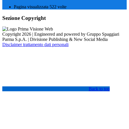
Pagina visualizzata
522
volte
Sezione Copyright
Copyright 2026 | Engineered and powered by Gruppo Spaggiari
Parma S.p.A. | Divisione Publishing & New Social Media
Disclaimer trattamento dati personali
Back to top