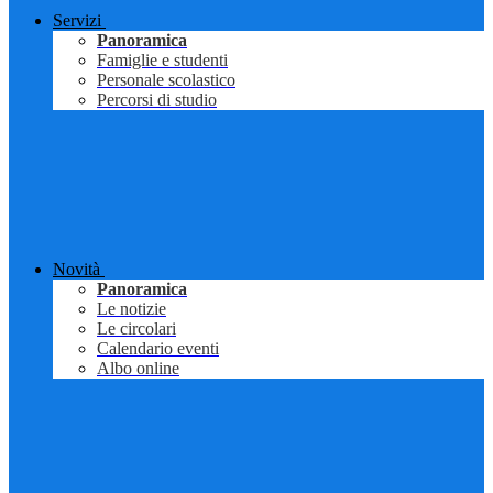
Servizi
Panoramica
Famiglie e studenti
Personale scolastico
Percorsi di studio
Novità
Panoramica
Le notizie
Le circolari
Calendario eventi
Albo online