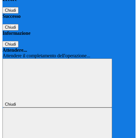
Chiudi
Successo
Chiudi
Informazione
Chiudi
Attendere...
Attendere il completamento dell'operazione...
Chiudi