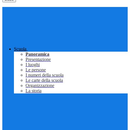
Scuola
Panoramica
Presentazione
I luoghi
Le persone
I numeri della scuola
Le carte della scuola
Organizzazione
La storia