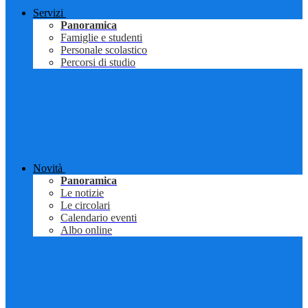
Servizi
Panoramica
Famiglie e studenti
Personale scolastico
Percorsi di studio
Novità
Panoramica
Le notizie
Le circolari
Calendario eventi
Albo online