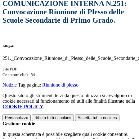
COMUNICAZIONE INTERNA N.251:
Convocazione Riunione di Plesso delle
Scuole Secondarie di Primo Grado.
Allegati
251._Convocazione_Riunione_di_Plesso_delle_Scuole_Secondarie_
File PDF
Contatore click: 54
Notizie
Tag pagina:
Riunione di plesso
Questo sito o gli strumenti terzi da questo utilizzati si avvalgono di
cookie necessari al funzionamento ed utili alle finalità illustrate nella
COOKIE POLICY
.
Personalizza
Rifiuta tutti
i cookies
Accetta tutti
i cookies
Gestione cookie
In questa schermata è possibile scegliere quali cookie consentire.