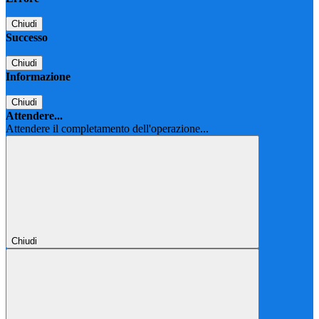
Chiudi
Successo
Chiudi
Informazione
Chiudi
Attendere...
Attendere il completamento dell'operazione...
Chiudi