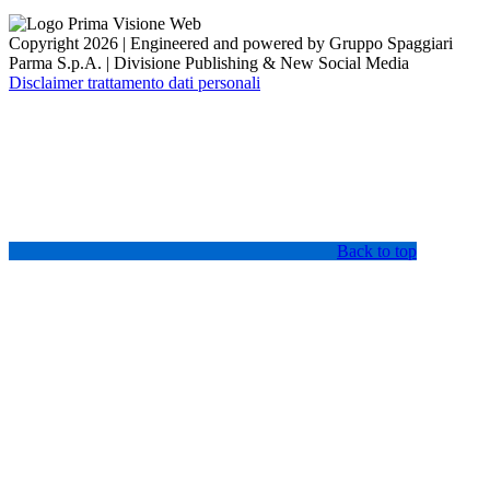
Copyright 2026 | Engineered and powered by Gruppo Spaggiari
Parma S.p.A. | Divisione Publishing & New Social Media
Disclaimer trattamento dati personali
Back to top