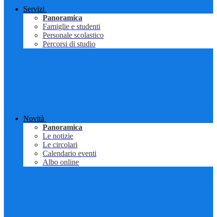
Servizi
Panoramica
Famiglie e studenti
Personale scolastico
Percorsi di studio
Novità
Panoramica
Le notizie
Le circolari
Calendario eventi
Albo online