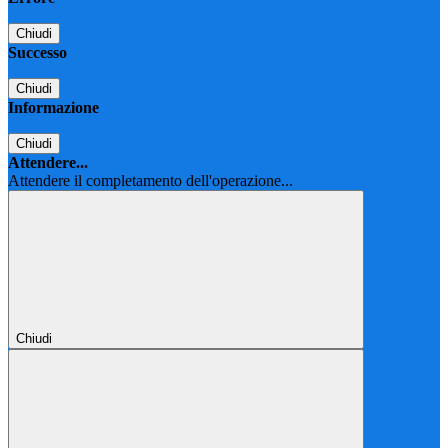
Chiudi
Successo
Chiudi
Informazione
Chiudi
Attendere...
Attendere il completamento dell'operazione...
Chiudi