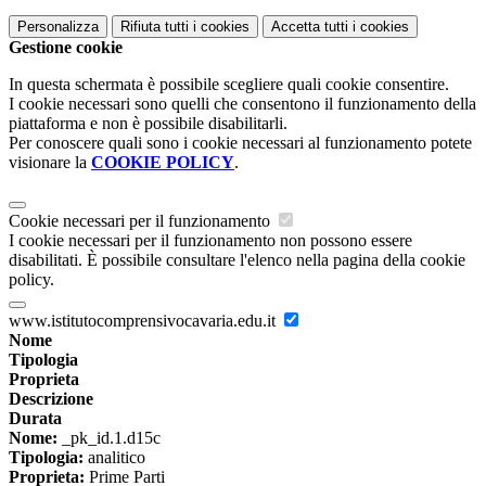
Personalizza
Rifiuta tutti
i cookies
Accetta tutti
i cookies
Gestione cookie
In questa schermata è possibile scegliere quali cookie consentire.
I cookie necessari sono quelli che consentono il funzionamento della
piattaforma e non è possibile disabilitarli.
Per conoscere quali sono i cookie necessari al funzionamento potete
visionare la
COOKIE POLICY
.
Cookie necessari per il funzionamento
I cookie necessari per il funzionamento non possono essere
disabilitati. È possibile consultare l'elenco nella pagina della cookie
policy.
www.istitutocomprensivocavaria.edu.it
Nome
Tipologia
Proprieta
Descrizione
Durata
Nome:
_pk_id.1.d15c
Tipologia:
analitico
Proprieta:
Prime Parti