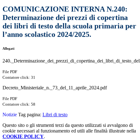
COMUNICAZIONE INTERNA N.240:
Determinazione dei prezzi di copertina
dei libri di testo della scuola primaria per
l’anno scolastico 2024/2025.
Allegati
240._Determinazione_dei_prezzi_di_copertina_dei_libri_di_testo_del
File PDF
Contatore click: 31
Decreto_Ministeriale_n._73_del_11_aprile_2024.pdf
File PDF
Contatore click: 58
Notizie
Tag pagina:
Libri di testo
Questo sito o gli strumenti terzi da questo utilizzati si avvalgono di
cookie necessari al funzionamento ed utili alle finalità illustrate nella
COOKIE POLICY
.