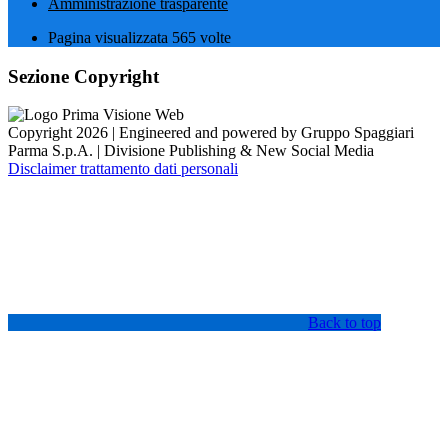
Amministrazione trasparente
Pagina visualizzata
565
volte
Sezione Copyright
Copyright 2026 | Engineered and powered by Gruppo Spaggiari
Parma S.p.A. | Divisione Publishing & New Social Media
Disclaimer trattamento dati personali
Back to top