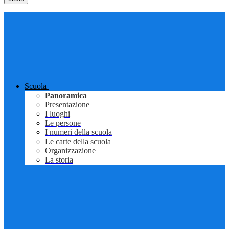
Scuola
Panoramica
Presentazione
I luoghi
Le persone
I numeri della scuola
Le carte della scuola
Organizzazione
La storia