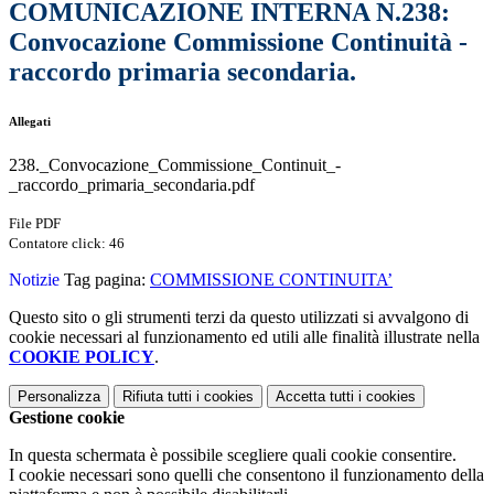
COMUNICAZIONE INTERNA N.238:
Convocazione Commissione Continuità -
raccordo primaria secondaria.
Allegati
238._Convocazione_Commissione_Continuit_-
_raccordo_primaria_secondaria.pdf
File PDF
Contatore click: 46
Notizie
Tag pagina:
COMMISSIONE CONTINUITA’
Questo sito o gli strumenti terzi da questo utilizzati si avvalgono di
cookie necessari al funzionamento ed utili alle finalità illustrate nella
COOKIE POLICY
.
Personalizza
Rifiuta tutti
i cookies
Accetta tutti
i cookies
Gestione cookie
In questa schermata è possibile scegliere quali cookie consentire.
I cookie necessari sono quelli che consentono il funzionamento della