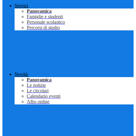
Servizi
Panoramica
Famiglie e studenti
Personale scolastico
Percorsi di studio
Novità
Panoramica
Le notizie
Le circolari
Calendario eventi
Albo online