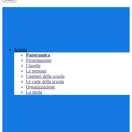
Scuola
Panoramica
Presentazione
I luoghi
Le persone
I numeri della scuola
Le carte della scuola
Organizzazione
La storia