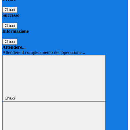
Chiudi
Successo
Chiudi
Informazione
Chiudi
Attendere...
Attendere il completamento dell'operazione...
Chiudi