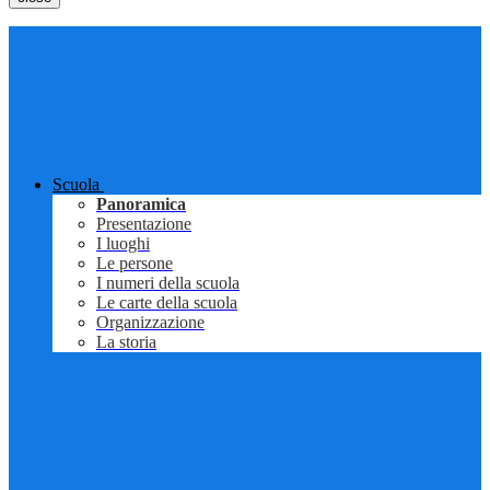
Scuola
Panoramica
Presentazione
I luoghi
Le persone
I numeri della scuola
Le carte della scuola
Organizzazione
La storia