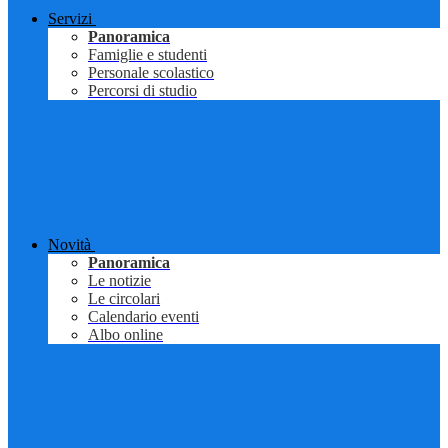
Servizi
Panoramica
Famiglie e studenti
Personale scolastico
Percorsi di studio
Novità
Panoramica
Le notizie
Le circolari
Calendario eventi
Albo online