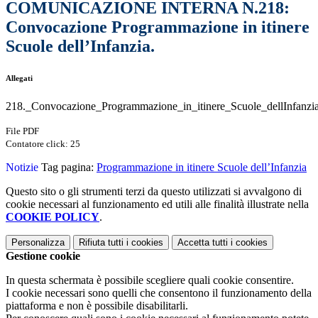
COMUNICAZIONE INTERNA N.218:
Convocazione Programmazione in itinere
Scuole dell’Infanzia.
Allegati
218._Convocazione_Programmazione_in_itinere_Scuole_dellInfanzia
File PDF
Contatore click: 25
Notizie
Tag pagina:
Programmazione in itinere Scuole dell’Infanzia
Questo sito o gli strumenti terzi da questo utilizzati si avvalgono di
cookie necessari al funzionamento ed utili alle finalità illustrate nella
COOKIE POLICY
.
Personalizza
Rifiuta tutti
i cookies
Accetta tutti
i cookies
Gestione cookie
In questa schermata è possibile scegliere quali cookie consentire.
I cookie necessari sono quelli che consentono il funzionamento della
piattaforma e non è possibile disabilitarli.