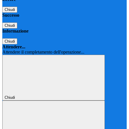
Chiudi
Successo
Chiudi
Informazione
Chiudi
Attendere...
Attendere il completamento dell'operazione...
Chiudi