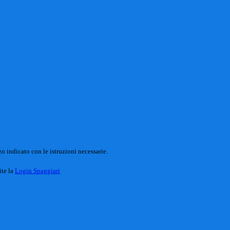
o indicato con le istruzioni necessarie.
ite la
Login Spaggiari