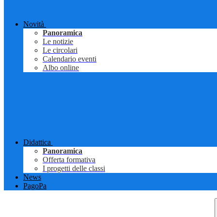
Novità
Panoramica
Le notizie
Le circolari
Calendario eventi
Albo online
Didattica
Panoramica
Offerta formativa
I progetti delle classi
News
PagoPa