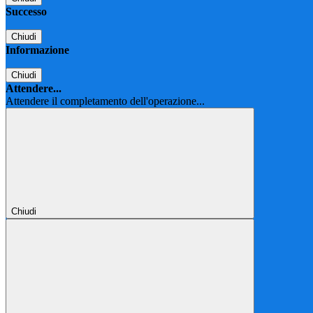
Successo
Chiudi
Informazione
Chiudi
Attendere...
Attendere il completamento dell'operazione...
Chiudi