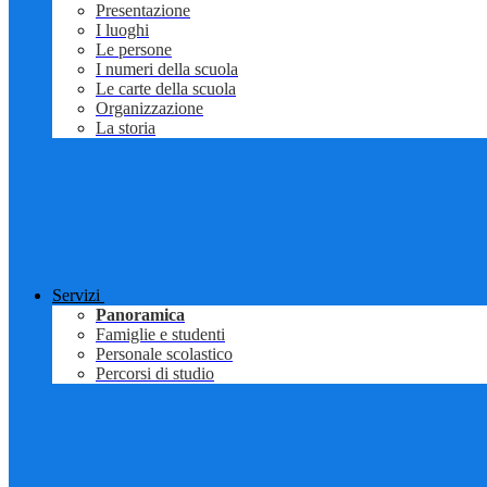
Presentazione
I luoghi
Le persone
I numeri della scuola
Le carte della scuola
Organizzazione
La storia
Servizi
Panoramica
Famiglie e studenti
Personale scolastico
Percorsi di studio