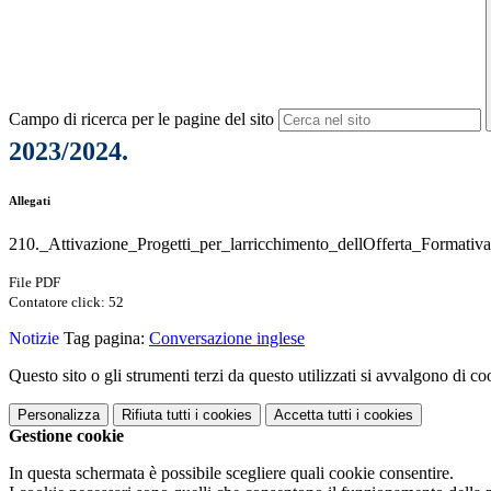
Campo di ricerca per le pagine del sito
2023/2024.
Allegati
210._Attivazione_Progetti_per_larricchimento_dellOfferta_Formativ
File PDF
Contatore click: 52
Notizie
Tag pagina:
Conversazione inglese
Questo sito o gli strumenti terzi da questo utilizzati si avvalgono di coo
Personalizza
Rifiuta tutti
i cookies
Accetta tutti
i cookies
Gestione cookie
In questa schermata è possibile scegliere quali cookie consentire.