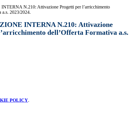
RNA N.210: Attivazione Progetti per l’arricchimento
a a.s. 2023/2024.
ONE INTERNA N.210: Attivazione
l’arricchimento dell’Offerta Formativa a.s.
KIE POLICY
.