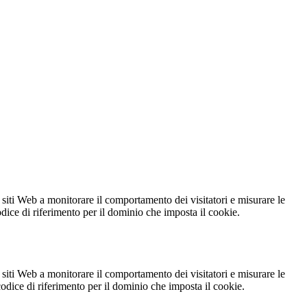
 siti Web a monitorare il comportamento dei visitatori e misurare le
codice di riferimento per il dominio che imposta il cookie.
 siti Web a monitorare il comportamento dei visitatori e misurare le
 codice di riferimento per il dominio che imposta il cookie.