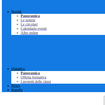
Novità
Panoramica
Le notizie
Le circolari
Calendario eventi
Albo online
Didattica
Panoramica
Offerta formativa
I progetti delle classi
News
PagoPa