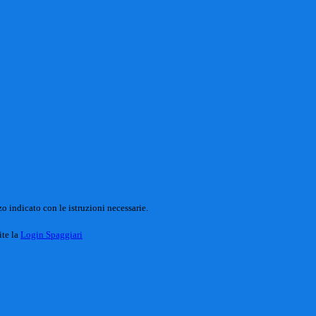
o indicato con le istruzioni necessarie.
ite la
Login Spaggiari