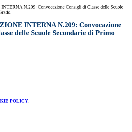
RNA N.209: Convocazione Consigli di Classe delle Scuole
Grado.
ONE INTERNA N.209: Convocazione
lasse delle Scuole Secondarie di Primo
KIE POLICY
.