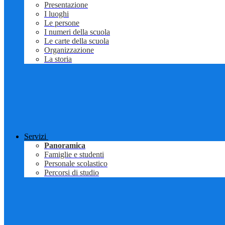
Presentazione
I luoghi
Le persone
I numeri della scuola
Le carte della scuola
Organizzazione
La storia
Servizi
Panoramica
Famiglie e studenti
Personale scolastico
Percorsi di studio