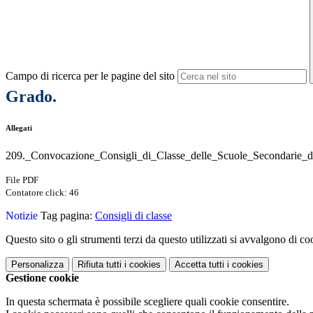
Campo di ricerca per le pagine del sito
Grado.
Allegati
209._Convocazione_Consigli_di_Classe_delle_Scuole_Secondarie_d
File PDF
Contatore click: 46
Notizie
Tag pagina:
Consigli di classe
Questo sito o gli strumenti terzi da questo utilizzati si avvalgono di coo
Personalizza
Rifiuta tutti
i cookies
Accetta tutti
i cookies
Gestione cookie
In questa schermata è possibile scegliere quali cookie consentire.