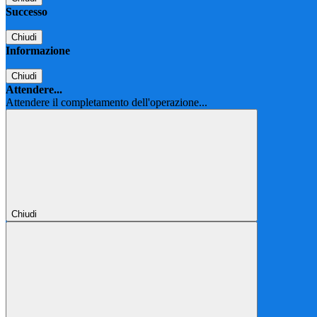
Successo
Chiudi
Informazione
Chiudi
Attendere...
Attendere il completamento dell'operazione...
Chiudi