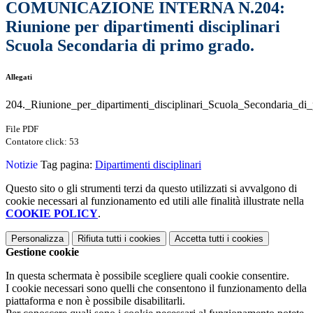
COMUNICAZIONE INTERNA N.204:
Riunione per dipartimenti disciplinari
Scuola Secondaria di primo grado.
Allegati
204._Riunione_per_dipartimenti_disciplinari_Scuola_Secondaria_di
File PDF
Contatore click: 53
Notizie
Tag pagina:
Dipartimenti disciplinari
Questo sito o gli strumenti terzi da questo utilizzati si avvalgono di
cookie necessari al funzionamento ed utili alle finalità illustrate nella
COOKIE POLICY
.
Personalizza
Rifiuta tutti
i cookies
Accetta tutti
i cookies
Gestione cookie
In questa schermata è possibile scegliere quali cookie consentire.
I cookie necessari sono quelli che consentono il funzionamento della
piattaforma e non è possibile disabilitarli.