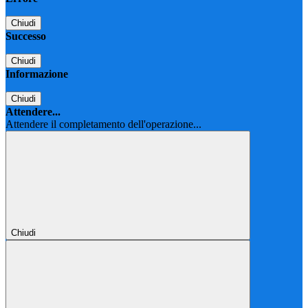
Chiudi
Successo
Chiudi
Informazione
Chiudi
Attendere...
Attendere il completamento dell'operazione...
Chiudi