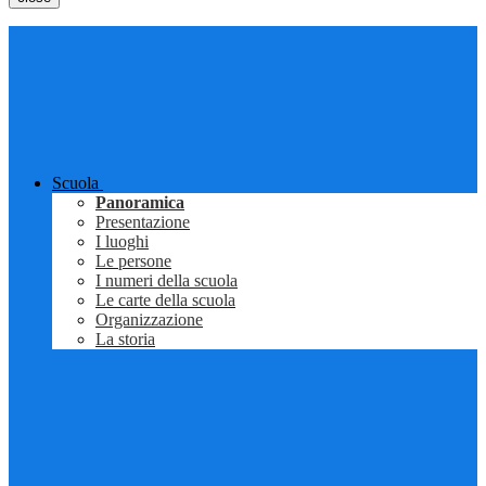
Scuola
Panoramica
Presentazione
I luoghi
Le persone
I numeri della scuola
Le carte della scuola
Organizzazione
La storia