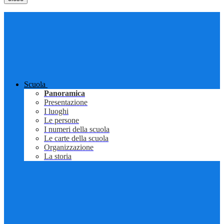
Scuola
Panoramica
Presentazione
I luoghi
Le persone
I numeri della scuola
Le carte della scuola
Organizzazione
La storia