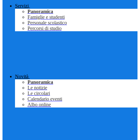
Servizi
Panoramica
Famiglie e studenti
Personale scolastico
Percorsi di studio
Novità
Panoramica
Le notizie
Le circolari
Calendario eventi
Albo online