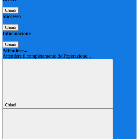
Chiudi
Successo
Chiudi
Informazione
Chiudi
Attendere...
Attendere il completamento dell'operazione...
Chiudi