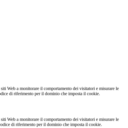
 siti Web a monitorare il comportamento dei visitatori e misurare le
codice di riferimento per il dominio che imposta il cookie.
 siti Web a monitorare il comportamento dei visitatori e misurare le
 codice di riferimento per il dominio che imposta il cookie.