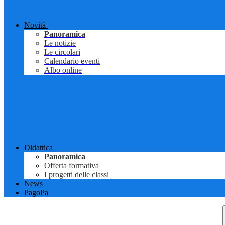
Novità
Panoramica
Le notizie
Le circolari
Calendario eventi
Albo online
Didattica
Panoramica
Offerta formativa
I progetti delle classi
News
PagoPa