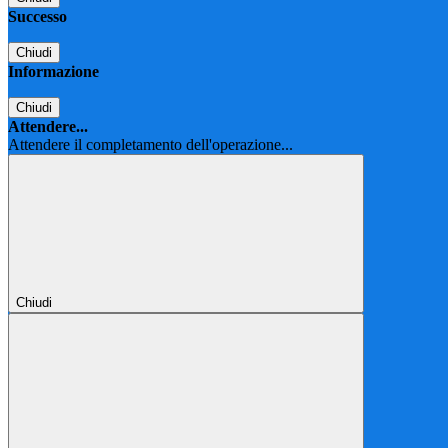
Successo
Chiudi
Informazione
Chiudi
Attendere...
Attendere il completamento dell'operazione...
Chiudi