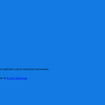
o indicato con le istruzioni necessarie.
ite la
Login Spaggiari