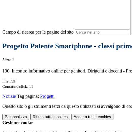
Campo di ricerca per le pagine del sito
Progetto Patente Smartphone - classi prime
Allegati
190. Incontro informativo online per genitori, Dirigenti e docenti - P
File PDF
Contatore click: 11
Notizie
Tag pagina:
Progetti
Questo sito o gli strumenti terzi da questo utilizzati si avvalgono di coo
Personalizza
Rifiuta tutti
i cookies
Accetta tutti
i cookies
Gestione cookie