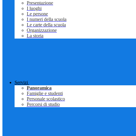
Presentazione
I luoghi
Le persone
I numeri della scuola
Le carte della scuola
Organizzazione
La storia
Servizi
Panoramica
Famiglie e studenti
Personale scolastico
Percorsi di studio