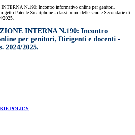
RNA N.190: Incontro informativo online per genitori,
 Progetto Patente Smartphone - classi prime delle scuole Secondarie di
4/2025.
ONE INTERNA N.190: Incontro
nline per genitori, Dirigenti e docenti -
s. 2024/2025.
KIE POLICY
.