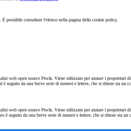
 È possibile consultare l'elenco nella pagina della cookie policy.
lisi web open source Piwik. Viene utilizzato per aiutare i proprietari di
_id è seguito da una breve serie di numeri e lettere, che si ritiene sia un 
lisi web open source Piwik. Viene utilizzato per aiutare i proprietari di
_ses è seguito da una breve serie di numeri e lettere, che si ritiene sia un