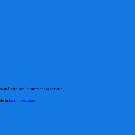
o indicato con le istruzioni necessarie.
ite la
Login Spaggiari