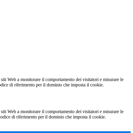
 siti Web a monitorare il comportamento dei visitatori e misurare le
codice di riferimento per il dominio che imposta il cookie.
 siti Web a monitorare il comportamento dei visitatori e misurare le
 codice di riferimento per il dominio che imposta il cookie.