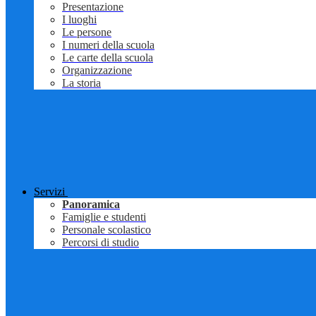
Presentazione
I luoghi
Le persone
I numeri della scuola
Le carte della scuola
Organizzazione
La storia
Servizi
Panoramica
Famiglie e studenti
Personale scolastico
Percorsi di studio