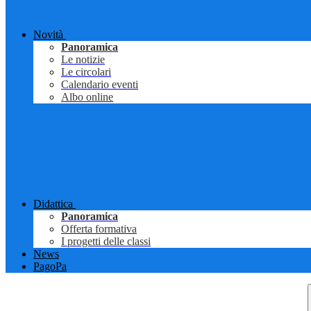
Novità
Panoramica
Le notizie
Le circolari
Calendario eventi
Albo online
Didattica
Panoramica
Offerta formativa
I progetti delle classi
News
PagoPa