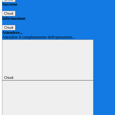
Successo
Chiudi
Informazione
Chiudi
Attendere...
Attendere il completamento dell'operazione...
Chiudi