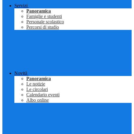
Servizi
Panoramica
Famiglie e studenti
Personale scolastico
Percorsi di studio
Novità
Panoramica
Le notizie
Le circolari
Calendario eventi
Albo online