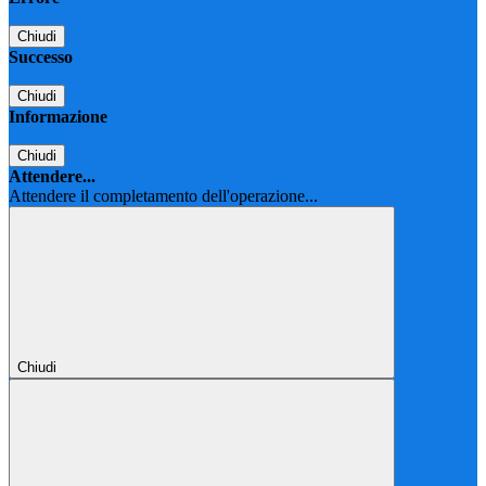
Chiudi
Successo
Chiudi
Informazione
Chiudi
Attendere...
Attendere il completamento dell'operazione...
Chiudi