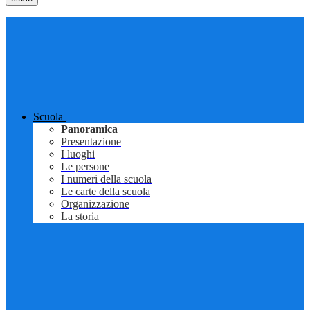
Scuola
Panoramica
Presentazione
I luoghi
Le persone
I numeri della scuola
Le carte della scuola
Organizzazione
La storia