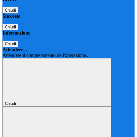
Chiudi
Successo
Chiudi
Informazione
Chiudi
Attendere...
Attendere il completamento dell'operazione...
Chiudi