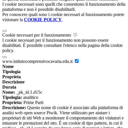
I cookie necessari sono quelli che consentono il funzionamento della
piattaforma e non è possibile disabilitarli.
Per conoscere quali sono i cookie necessari al funzionamento potete
visionare la
COOKIE POLICY
.
Cookie necessari per il funzionamento
I cookie necessari per il funzionamento non possono essere
disabilitati. È possibile consultare l'elenco nella pagina della cookie
policy.
www.istitutocomprensivocavaria.edu.it
Nome
Tipologia
Proprieta
Descrizione
Durata
Nome:
_pk_id.1.d15c
Tipologia:
analitico
Proprieta:
Prime Parti
Descrizione:
Questo nome di cookie è associato alla piattaforma di
analisi web open source Piwik. Viene utilizzato per aiutare i
proprietari di siti Web a monitorare il comportamento dei visitatori e
misurare le prestazioni del sito. È un cookie di tipo pattern, in cui il