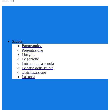
Scuola
Panoramica
Presentazione
I luoghi
Le persone
I numeri della scuola
Le carte della scuola
Organizzazione
La storia