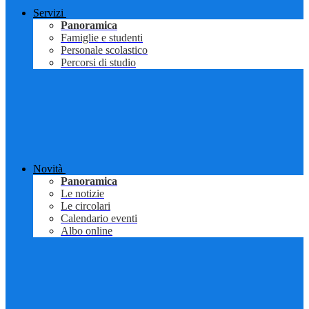
Servizi
Panoramica
Famiglie e studenti
Personale scolastico
Percorsi di studio
Novità
Panoramica
Le notizie
Le circolari
Calendario eventi
Albo online