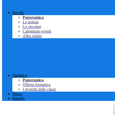
Novità
Panoramica
Le notizie
Le circolari
Calendario eventi
Albo online
Didattica
Panoramica
Offerta formativa
I progetti delle classi
News
PagoPa