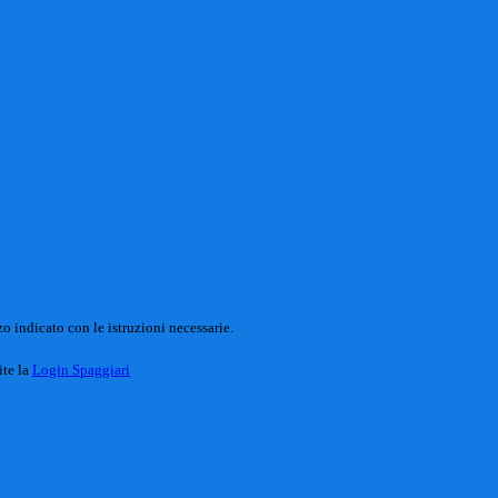
o indicato con le istruzioni necessarie.
ite la
Login Spaggiari