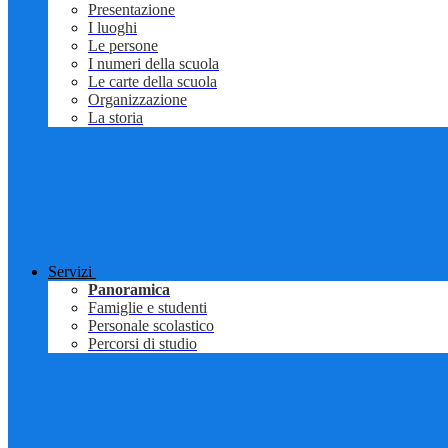
Presentazione
I luoghi
Le persone
I numeri della scuola
Le carte della scuola
Organizzazione
La storia
Servizi
Panoramica
Famiglie e studenti
Personale scolastico
Percorsi di studio