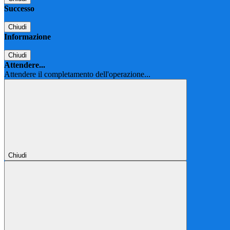
Successo
Chiudi
Informazione
Chiudi
Attendere...
Attendere il completamento dell'operazione...
Chiudi