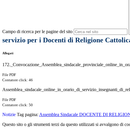
Campo di ricerca per le pagine del sito
servizio per i Docenti di Religione Cattolic
Allegati
172._Convocazione_Assemblea_sindacale_provinciale_online_in_ora
File PDF
Contatore click: 46
Assemblea_sindacale_online_in_orario_di_servizio_insegnanti_di_re
File PDF
Contatore click: 50
Notizie
Tag pagina:
Assemblea Sindacale DOCENTE DI RELIGI
Questo sito o gli strumenti terzi da questo utilizzati si avvalgono di coo