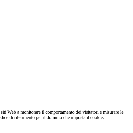
 siti Web a monitorare il comportamento dei visitatori e misurare le
codice di riferimento per il dominio che imposta il cookie.