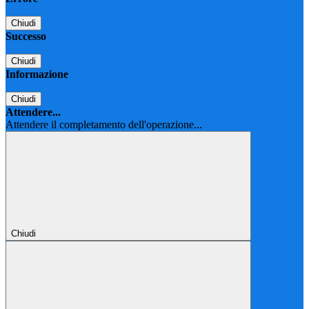
Chiudi
Successo
Chiudi
Informazione
Chiudi
Attendere...
Attendere il completamento dell'operazione...
Chiudi