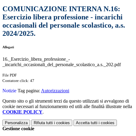
COMUNICAZIONE INTERNA N.16:
Esercizio libera professione - incarichi
occasionali del personale scolastico, a.s.
2024/2025.
Allegati
16._Esercizio_libera_professione_-
_incarichi_occasionali_del_personale_scolastico_a.s._202.pdf
File PDF
Contatore click: 47
Notizie
Tag pagina:
Autorizzazioni
Questo sito o gli strumenti terzi da questo utilizzati si avvalgono di
cookie necessari al funzionamento ed utili alle finalità illustrate nella
COOKIE POLICY
.
Personalizza
Rifiuta tutti
i cookies
Accetta tutti
i cookies
Gestione cookie