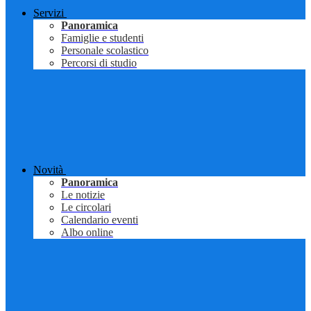
Servizi
Panoramica
Famiglie e studenti
Personale scolastico
Percorsi di studio
Novità
Panoramica
Le notizie
Le circolari
Calendario eventi
Albo online