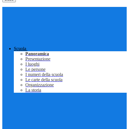
Scuola
Panoramica
Presentazione
I luoghi
Le persone
I numeri della scuola
Le carte della scuola
Organizzazione
La storia