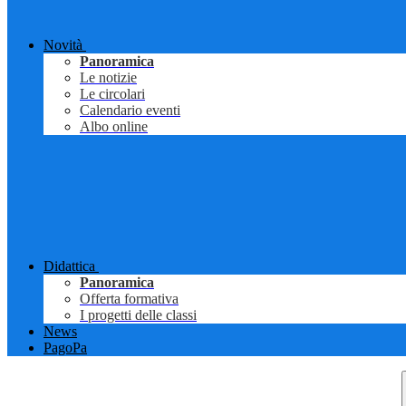
Novità
Panoramica
Le notizie
Le circolari
Calendario eventi
Albo online
Didattica
Panoramica
Offerta formativa
I progetti delle classi
News
PagoPa