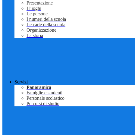
Presentazione
I luoghi
Le persone
I numeri della scuola
Le carte della scuola
Organizzazione
La storia
Servizi
Panoramica
Famiglie e studenti
Personale scolastico
Percorsi di studio