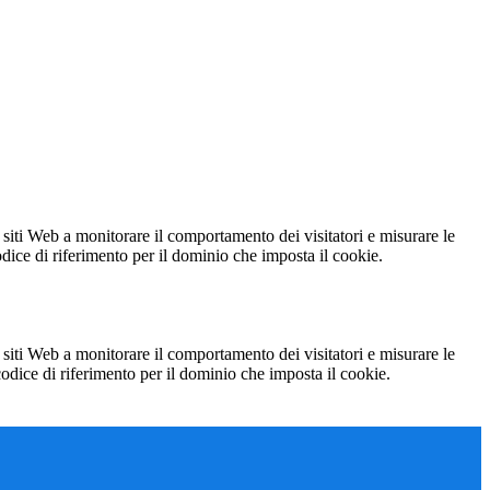
 siti Web a monitorare il comportamento dei visitatori e misurare le
codice di riferimento per il dominio che imposta il cookie.
 siti Web a monitorare il comportamento dei visitatori e misurare le
 codice di riferimento per il dominio che imposta il cookie.