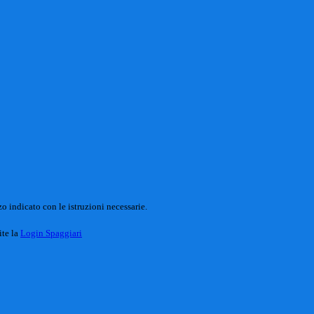
o indicato con le istruzioni necessarie.
ite la
Login Spaggiari