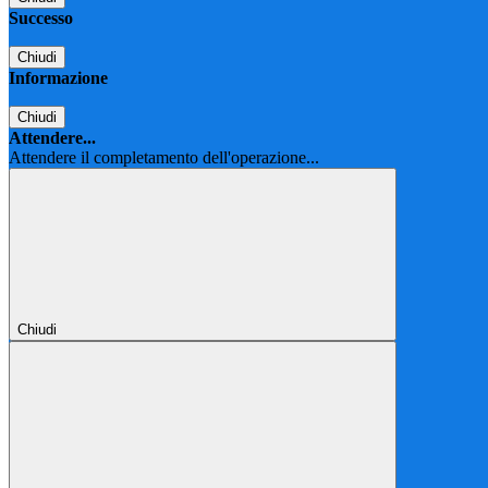
Successo
Chiudi
Informazione
Chiudi
Attendere...
Attendere il completamento dell'operazione...
Chiudi