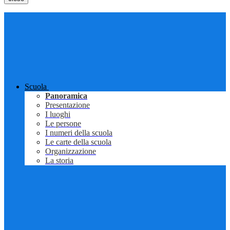
Scuola
Panoramica
Presentazione
I luoghi
Le persone
I numeri della scuola
Le carte della scuola
Organizzazione
La storia