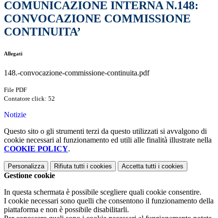
COMUNICAZIONE INTERNA N.148:
CONVOCAZIONE COMMISSIONE
CONTINUITA’
Allegati
148.-convocazione-commissione-continuita.pdf
File PDF
Contatore click: 52
Notizie
Questo sito o gli strumenti terzi da questo utilizzati si avvalgono di
cookie necessari al funzionamento ed utili alle finalità illustrate nella
COOKIE POLICY
.
Personalizza
Rifiuta tutti
i cookies
Accetta tutti
i cookies
Gestione cookie
In questa schermata è possibile scegliere quali cookie consentire.
I cookie necessari sono quelli che consentono il funzionamento della
piattaforma e non è possibile disabilitarli.