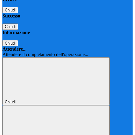
Chiudi
Successo
Chiudi
Informazione
Chiudi
Attendere...
Attendere il completamento dell'operazione...
Chiudi