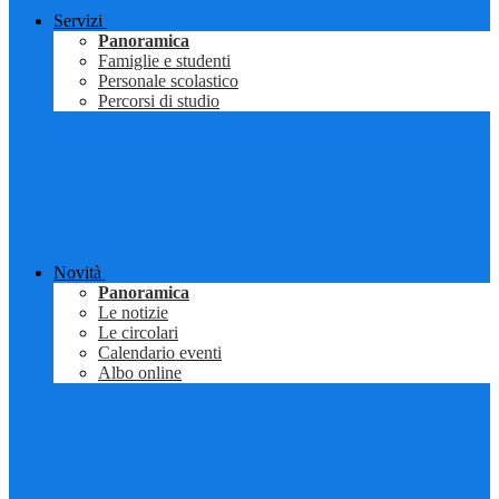
Servizi
Panoramica
Famiglie e studenti
Personale scolastico
Percorsi di studio
Novità
Panoramica
Le notizie
Le circolari
Calendario eventi
Albo online