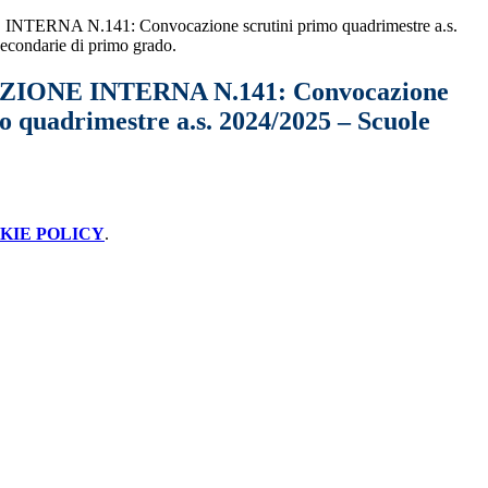
RNA N.141: Convocazione scrutini primo quadrimestre a.s.
econdarie di primo grado.
ONE INTERNA N.141: Convocazione
o quadrimestre a.s. 2024/2025 – Scuole
KIE POLICY
.