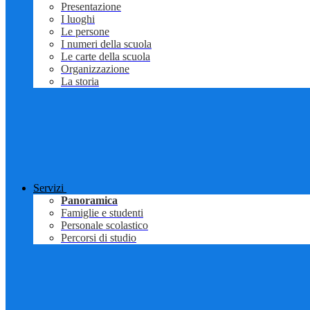
Presentazione
I luoghi
Le persone
I numeri della scuola
Le carte della scuola
Organizzazione
La storia
Servizi
Panoramica
Famiglie e studenti
Personale scolastico
Percorsi di studio