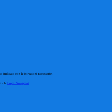
o indicato con le istruzioni necessarie.
ite la
Login Spaggiari