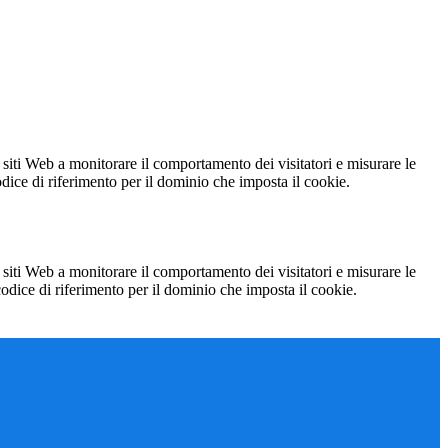
 siti Web a monitorare il comportamento dei visitatori e misurare le
codice di riferimento per il dominio che imposta il cookie.
 siti Web a monitorare il comportamento dei visitatori e misurare le
 codice di riferimento per il dominio che imposta il cookie.