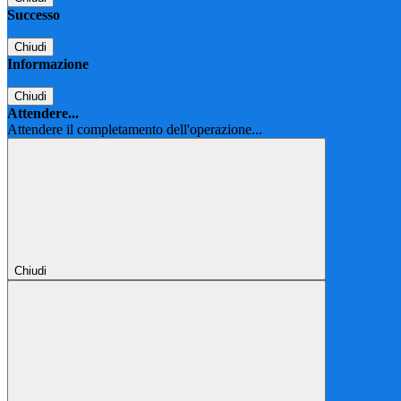
Successo
Chiudi
Informazione
Chiudi
Attendere...
Attendere il completamento dell'operazione...
Chiudi