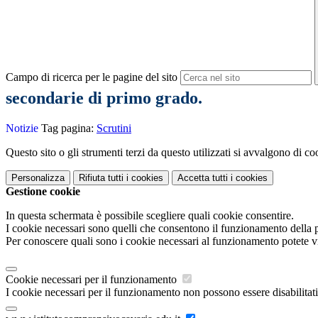
Campo di ricerca per le pagine del sito
secondarie di primo grado.
Notizie
Tag pagina:
Scrutini
Questo sito o gli strumenti terzi da questo utilizzati si avvalgono di coo
Personalizza
Rifiuta tutti
i cookies
Accetta tutti
i cookies
Gestione cookie
In questa schermata è possibile scegliere quali cookie consentire.
I cookie necessari sono quelli che consentono il funzionamento della pi
Per conoscere quali sono i cookie necessari al funzionamento potete v
Cookie necessari per il funzionamento
I cookie necessari per il funzionamento non possono essere disabilitati.