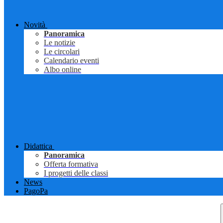
Novità
Panoramica
Le notizie
Le circolari
Calendario eventi
Albo online
Didattica
Panoramica
Offerta formativa
I progetti delle classi
News
PagoPa