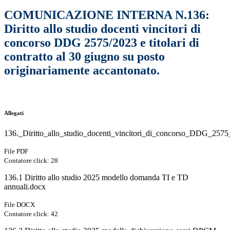
COMUNICAZIONE INTERNA N.136:
Diritto allo studio docenti vincitori di
concorso DDG 2575/2023 e titolari di
contratto al 30 giugno su posto
originariamente accantonato.
Allegati
136._Diritto_allo_studio_docenti_vincitori_di_concorso_DDG_257
File PDF
Contatore click: 28
136.1 Diritto allo studio 2025 modello domanda TI e TD
annuali.docx
File DOCX
Contatore click: 42