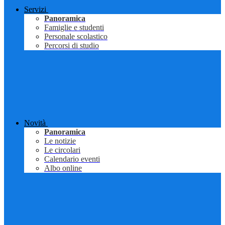
Servizi
Panoramica
Famiglie e studenti
Personale scolastico
Percorsi di studio
Novità
Panoramica
Le notizie
Le circolari
Calendario eventi
Albo online