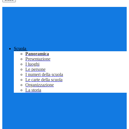
Scuola
Panoramica
Presentazione
I luoghi
Le persone
I numeri della scuola
Le carte della scuola
Organizzazione
La storia