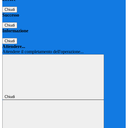
Chiudi
Successo
Chiudi
Informazione
Chiudi
Attendere...
Attendere il completamento dell'operazione...
Chiudi