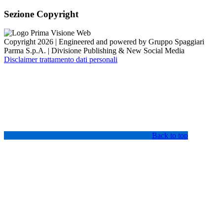
Sezione Copyright
Copyright 2026 | Engineered and powered by Gruppo Spaggiari
Parma S.p.A. | Divisione Publishing & New Social Media
Disclaimer trattamento dati personali
Back to top