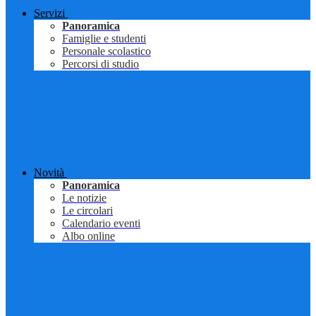
Servizi
Panoramica
Famiglie e studenti
Personale scolastico
Percorsi di studio
Novità
Panoramica
Le notizie
Le circolari
Calendario eventi
Albo online