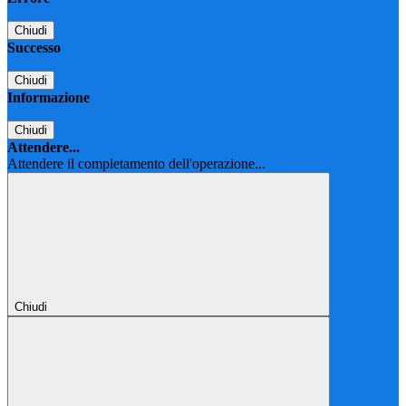
Chiudi
Successo
Chiudi
Informazione
Chiudi
Attendere...
Attendere il completamento dell'operazione...
Chiudi