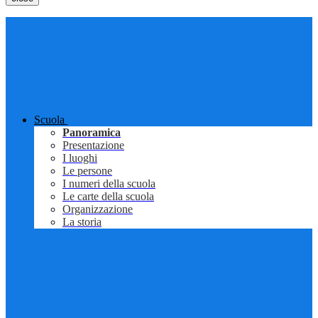
Scuola
Panoramica
Presentazione
I luoghi
Le persone
I numeri della scuola
Le carte della scuola
Organizzazione
La storia