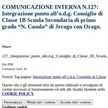
COMUNICAZIONE INTERNA N.127:
Integrazione punto all’o.d.g. Consiglio di
Classe 1B Scuola Secondaria di primo
grado “N. Casula” di Jerago con Orago.
Allegati
127._Integrazione_punto_allo.d.g._Consiglio_di_Classe_1B_Scuola
File PDF
Contatore click: 41
Notizie
Tag pagina:
Integrazione punto all’o.d.g. Consiglio di Classe
Questo sito o gli strumenti terzi da questo utilizzati si avvalgono di
cookie necessari al funzionamento ed utili alle finalità illustrate nella
COOKIE POLICY
.
Personalizza
Rifiuta tutti
i cookies
Accetta tutti
i cookies
Gestione cookie