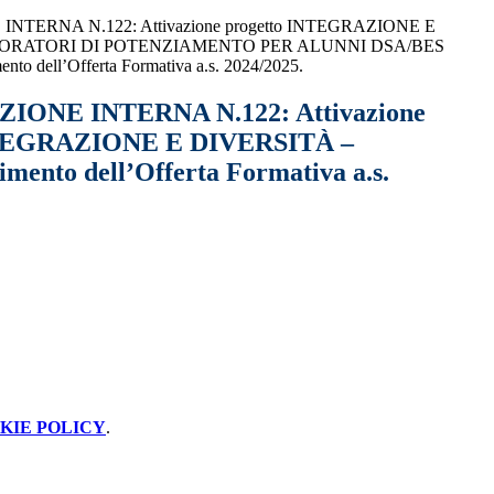
TERNA N.122: Attivazione progetto INTEGRAZIONE E
BORATORI DI POTENZIAMENTO PER ALUNNI DSA/BES
imento dell’Offerta Formativa a.s. 2024/2025.
ONE INTERNA N.122: Attivazione
NTEGRAZIONE E DIVERSITÀ –
to dell’Offerta Formativa a.s.
KIE POLICY
.