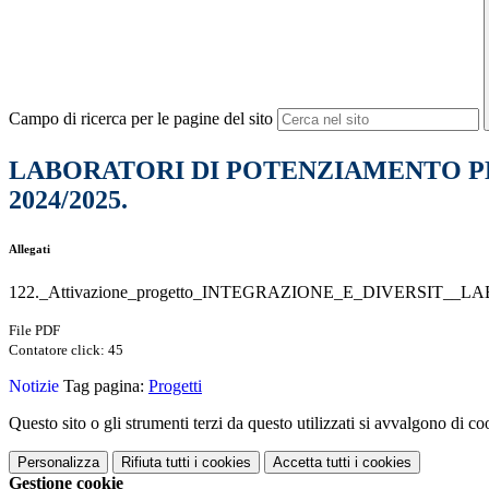
Campo di ricerca per le pagine del sito
LABORATORI DI POTENZIAMENTO PER ALUN
2024/2025.
Allegati
122._Attivazione_progetto_INTEGRAZIONE_E_DIVERSIT
File PDF
Contatore click: 45
Notizie
Tag pagina:
Progetti
Questo sito o gli strumenti terzi da questo utilizzati si avvalgono di coo
Personalizza
Rifiuta tutti
i cookies
Accetta tutti
i cookies
Gestione cookie