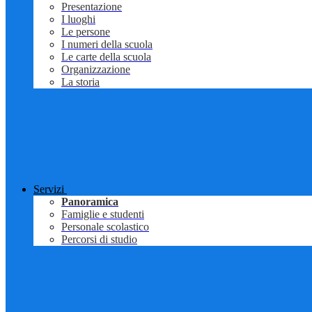
Presentazione
I luoghi
Le persone
I numeri della scuola
Le carte della scuola
Organizzazione
La storia
Servizi
Panoramica
Famiglie e studenti
Personale scolastico
Percorsi di studio