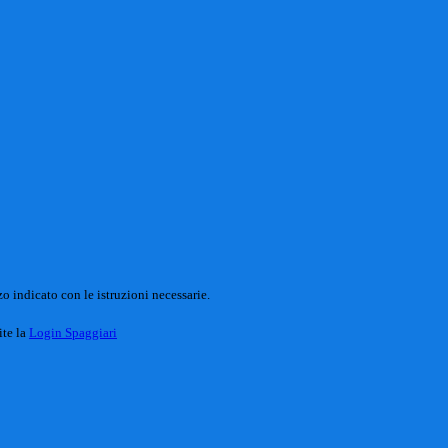
o indicato con le istruzioni necessarie.
ite la
Login Spaggiari