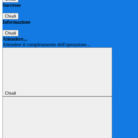
Successo
Chiudi
Informazione
Chiudi
Attendere...
Attendere il completamento dell'operazione...
Chiudi