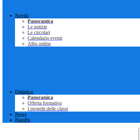
Novità
Panoramica
Le notizie
Le circolari
Calendario eventi
Albo online
Didattica
Panoramica
Offerta formativa
I progetti delle classi
News
PagoPa