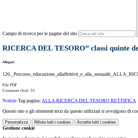
Campo di ricerca per le pagine del sito
RICERCA DEL TESORO” classi quinte del
Allegati
120._Percorso_educazione_allaffettivit_e_alla_sessualit_ALLA
File PDF
Contatore click: 55
Notizie
Tag pagina:
ALLA RICERCA DEL TESORO RETTIFICA
Questo sito o gli strumenti terzi da questo utilizzati si avvalgono di coo
Personalizza
Rifiuta tutti
i cookies
Accetta tutti
i cookies
Gestione cookie