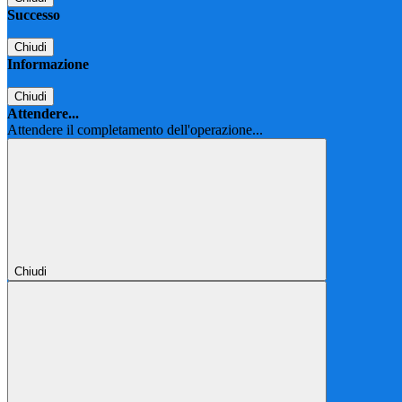
Successo
Chiudi
Informazione
Chiudi
Attendere...
Attendere il completamento dell'operazione...
Chiudi