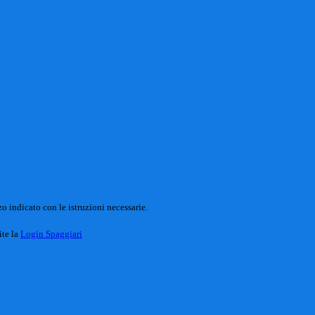
o indicato con le istruzioni necessarie.
ite la
Login Spaggiari