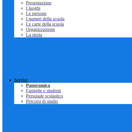
Presentazione
I luoghi
Le persone
I numeri della scuola
Le carte della scuola
Organizzazione
La storia
Servizi
Panoramica
Famiglie e studenti
Personale scolastico
Percorsi di studio