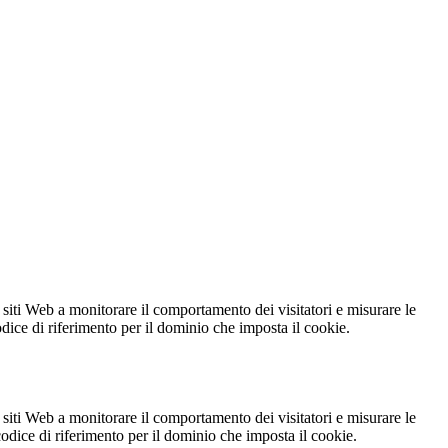
 siti Web a monitorare il comportamento dei visitatori e misurare le
codice di riferimento per il dominio che imposta il cookie.
 siti Web a monitorare il comportamento dei visitatori e misurare le
 codice di riferimento per il dominio che imposta il cookie.