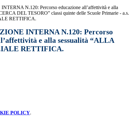
RNA N.120: Percorso educazione all’affettività e alla
CERCA DEL TESORO” classi quinte delle Scuole Primarie - a.s.
IALE RETTIFICA.
ONE INTERNA N.120: Percorso
l’affettività e alla sessualità “ALLA
ARZIALE RETTIFICA.
KIE POLICY
.