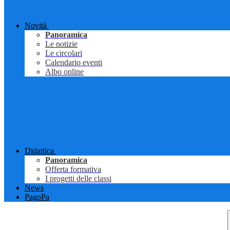
Novità
Panoramica
Le notizie
Le circolari
Calendario eventi
Albo online
Didattica
Panoramica
Offerta formativa
I progetti delle classi
News
PagoPa