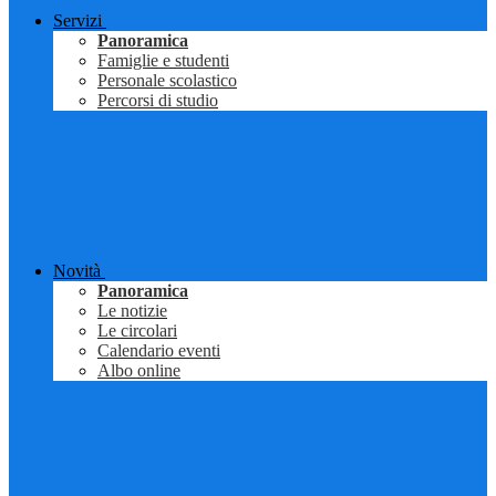
Servizi
Panoramica
Famiglie e studenti
Personale scolastico
Percorsi di studio
Novità
Panoramica
Le notizie
Le circolari
Calendario eventi
Albo online