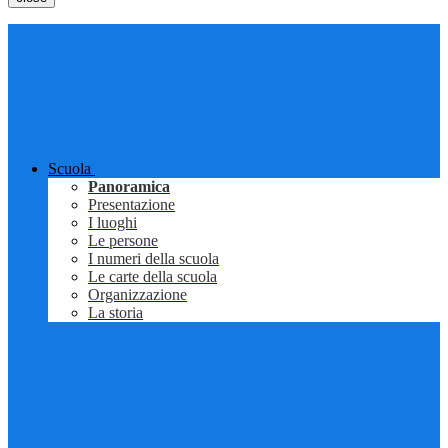
Scuola
Panoramica
Presentazione
I luoghi
Le persone
I numeri della scuola
Le carte della scuola
Organizzazione
La storia