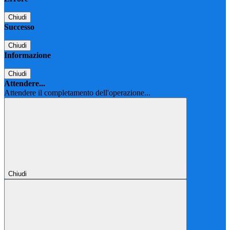
Chiudi
Successo
Chiudi
Informazione
Chiudi
Attendere...
Attendere il completamento dell'operazione...
Chiudi