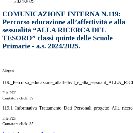
2024/2025.
COMUNICAZIONE INTERNA N.119:
Percorso educazione all’affettività e alla
sessualità “ALLA RICERCA DEL
TESORO” classi quinte delle Scuole
Primarie - a.s. 2024/2025.
Allegati
119._Percorso_educazione_allaffettivit_e_alla_sessualit_ALLA
File PDF
Contatore click: 39
119.1_Informativa_Trattamento_Dati_Personali_progetto_Alla_ricerc
File PDF
Contatore click: 35