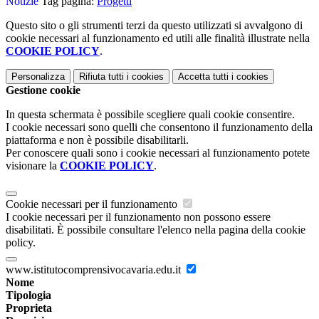
Notizie
Tag pagina:
Progetti
Questo sito o gli strumenti terzi da questo utilizzati si avvalgono di
cookie necessari al funzionamento ed utili alle finalità illustrate nella
COOKIE POLICY
.
Personalizza
Rifiuta tutti
i cookies
Accetta tutti
i cookies
Gestione cookie
In questa schermata è possibile scegliere quali cookie consentire.
I cookie necessari sono quelli che consentono il funzionamento della
piattaforma e non è possibile disabilitarli.
Per conoscere quali sono i cookie necessari al funzionamento potete
visionare la
COOKIE POLICY
.
Cookie necessari per il funzionamento
I cookie necessari per il funzionamento non possono essere
disabilitati. È possibile consultare l'elenco nella pagina della cookie
policy.
www.istitutocomprensivocavaria.edu.it
Nome
Tipologia
Proprieta