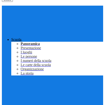
Scuola
Panoramica
Presentazione
I luoghi
Le persone
I numeri della scuola
Le carte della scuola
Organizzazione
La storia