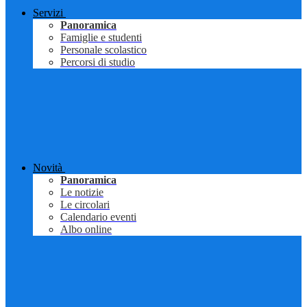
Servizi
Panoramica
Famiglie e studenti
Personale scolastico
Percorsi di studio
Novità
Panoramica
Le notizie
Le circolari
Calendario eventi
Albo online