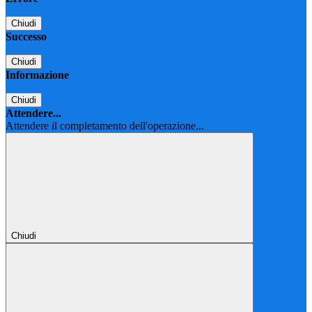
Chiudi
Successo
Chiudi
Informazione
Chiudi
Attendere...
Attendere il completamento dell'operazione...
Chiudi