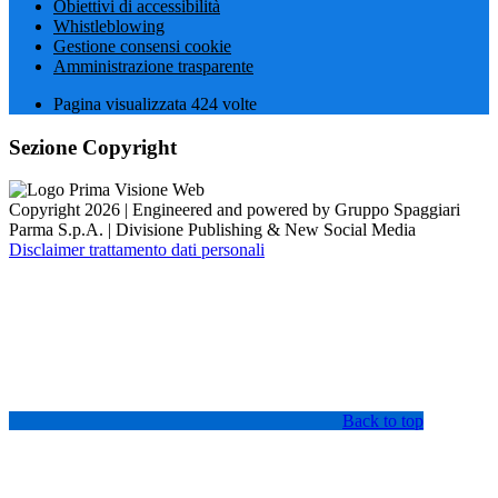
Obiettivi di accessibilità
Whistleblowing
Gestione consensi cookie
Amministrazione trasparente
Pagina visualizzata
424
volte
Sezione Copyright
Copyright 2026 | Engineered and powered by Gruppo Spaggiari
Parma S.p.A. | Divisione Publishing & New Social Media
Disclaimer trattamento dati personali
Back to top