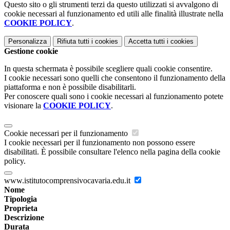
Questo sito o gli strumenti terzi da questo utilizzati si avvalgono di
cookie necessari al funzionamento ed utili alle finalità illustrate nella
COOKIE POLICY
.
Personalizza
Rifiuta tutti
i cookies
Accetta tutti
i cookies
Gestione cookie
In questa schermata è possibile scegliere quali cookie consentire.
I cookie necessari sono quelli che consentono il funzionamento della
piattaforma e non è possibile disabilitarli.
Per conoscere quali sono i cookie necessari al funzionamento potete
visionare la
COOKIE POLICY
.
Cookie necessari per il funzionamento
I cookie necessari per il funzionamento non possono essere
disabilitati. È possibile consultare l'elenco nella pagina della cookie
policy.
www.istitutocomprensivocavaria.edu.it
Nome
Tipologia
Proprieta
Descrizione
Durata