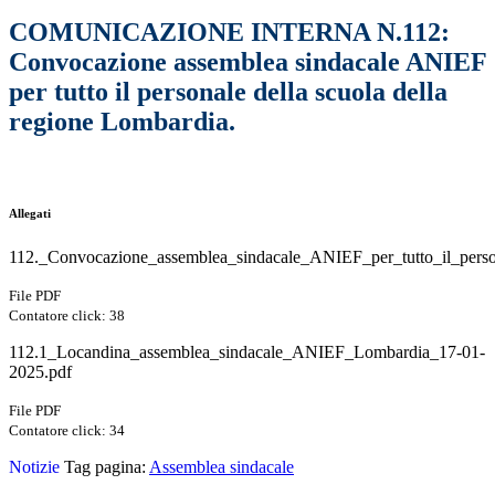
COMUNICAZIONE INTERNA N.112:
Convocazione assemblea sindacale ANIEF
per tutto il personale della scuola della
regione Lombardia.
Allegati
112._Convocazione_assemblea_sindacale_ANIEF_per_tutto_il_person
File PDF
Contatore click: 38
112.1_Locandina_assemblea_sindacale_ANIEF_Lombardia_17-01-
2025.pdf
File PDF
Contatore click: 34
Notizie
Tag pagina:
Assemblea sindacale