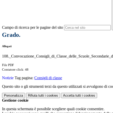
Campo di ricerca per le pagine del sito
Grado.
Allegati
108._Convocazione_Consigli_di_Classe_delle_Scuole_Secondarie_
File PDF
Contatore click: 48
Notizie
Tag pagina:
Consigli di classe
Questo sito o gli strumenti terzi da questo utilizzati si avvalgono di coo
Personalizza
Rifiuta tutti
i cookies
Accetta tutti
i cookies
Gestione cookie
In questa schermata è possibile scegliere quali cookie consentire.