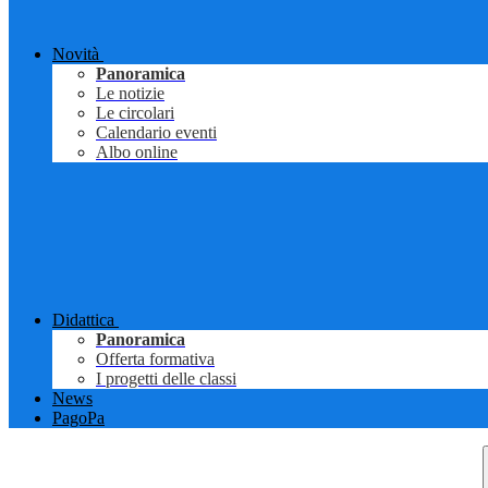
Novità
Panoramica
Le notizie
Le circolari
Calendario eventi
Albo online
Didattica
Panoramica
Offerta formativa
I progetti delle classi
News
PagoPa