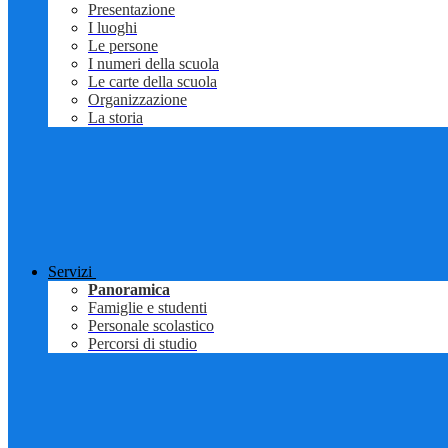
Presentazione
I luoghi
Le persone
I numeri della scuola
Le carte della scuola
Organizzazione
La storia
Servizi
Panoramica
Famiglie e studenti
Personale scolastico
Percorsi di studio