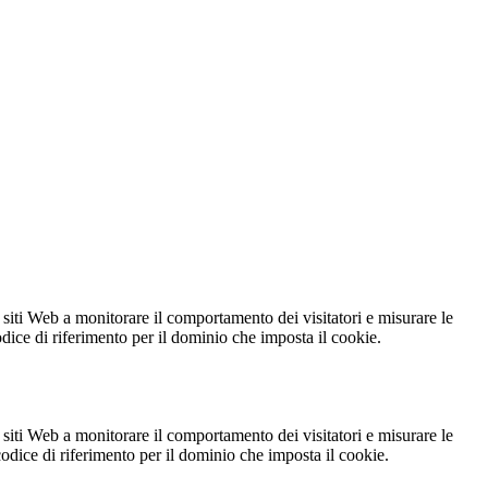
 siti Web a monitorare il comportamento dei visitatori e misurare le
codice di riferimento per il dominio che imposta il cookie.
 siti Web a monitorare il comportamento dei visitatori e misurare le
 codice di riferimento per il dominio che imposta il cookie.