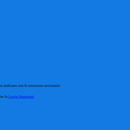
o indicato con le istruzioni necessarie.
ite la
Login Spaggiari