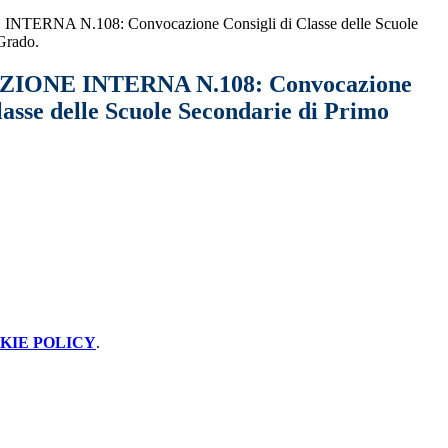
RNA N.108: Convocazione Consigli di Classe delle Scuole
Grado.
ONE INTERNA N.108: Convocazione
lasse delle Scuole Secondarie di Primo
KIE POLICY
.