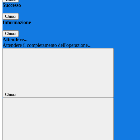
Successo
Chiudi
Informazione
Chiudi
Attendere...
Attendere il completamento dell'operazione...
Chiudi