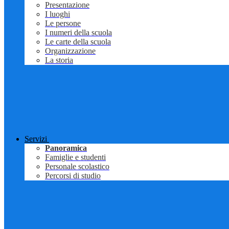
Presentazione
I luoghi
Le persone
I numeri della scuola
Le carte della scuola
Organizzazione
La storia
Servizi
Panoramica
Famiglie e studenti
Personale scolastico
Percorsi di studio