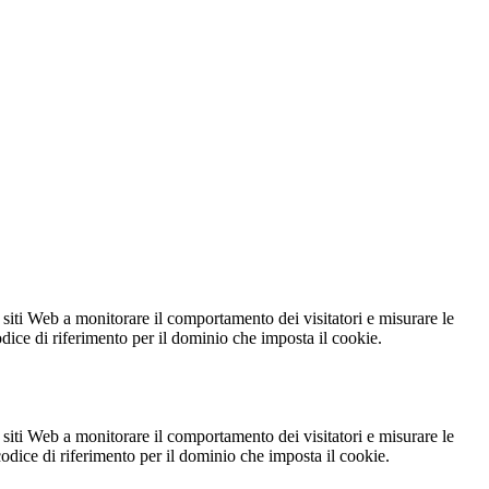
 siti Web a monitorare il comportamento dei visitatori e misurare le
codice di riferimento per il dominio che imposta il cookie.
 siti Web a monitorare il comportamento dei visitatori e misurare le
 codice di riferimento per il dominio che imposta il cookie.