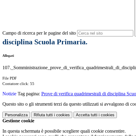
Campo di ricerca per le pagine del sito
disciplina Scuola Primaria.
Allegati
107._Somministrazione_prove_di_verifica_quadrimestrali_di_discipl
File PDF
Contatore click: 55
Notizie
Tag pagina:
Prove di verifica quadrimestrali di disciplina Scuo
Questo sito o gli strumenti terzi da questo utilizzati si avvalgono di coo
Personalizza
Rifiuta tutti
i cookies
Accetta tutti
i cookies
Gestione cookie
In questa schermata è possibile scegliere quali cookie consentire.