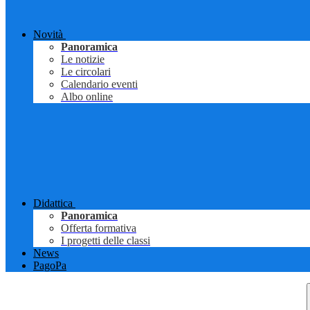
Novità
Panoramica
Le notizie
Le circolari
Calendario eventi
Albo online
Didattica
Panoramica
Offerta formativa
I progetti delle classi
News
PagoPa