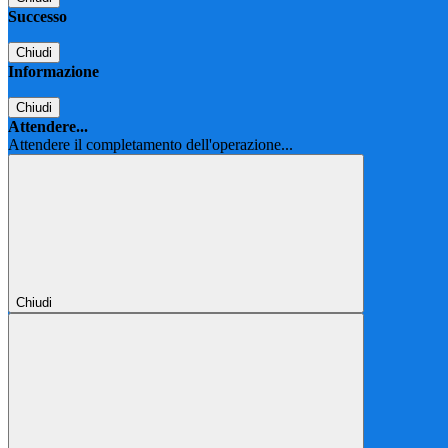
Successo
Chiudi
Informazione
Chiudi
Attendere...
Attendere il completamento dell'operazione...
Chiudi