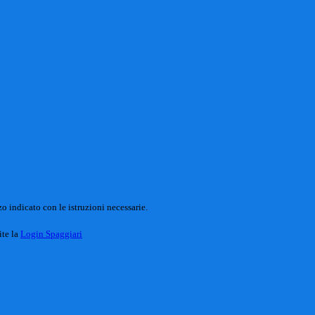
o indicato con le istruzioni necessarie.
ite la
Login Spaggiari