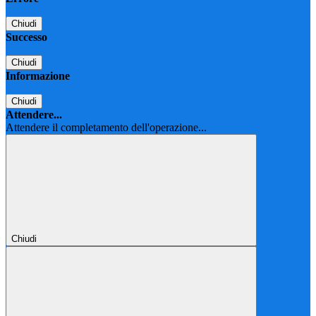
Chiudi
Successo
Chiudi
Informazione
Chiudi
Attendere...
Attendere il completamento dell'operazione...
Chiudi