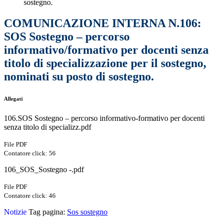
sostegno.
COMUNICAZIONE INTERNA N.106:
SOS Sostegno – percorso
informativo/formativo per docenti senza
titolo di specializzazione per il sostegno,
nominati su posto di sostegno.
Allegati
106.SOS Sostegno – percorso informativo-formativo per docenti
senza titolo di specializz.pdf
File PDF
Contatore click: 56
106_SOS_Sostegno -.pdf
File PDF
Contatore click: 46
Notizie
Tag pagina:
Sos sostegno