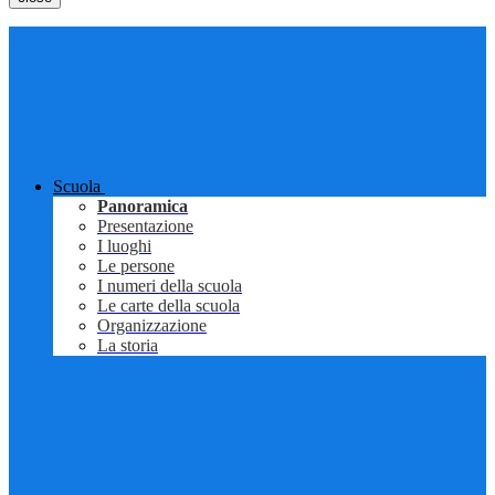
Scuola
Panoramica
Presentazione
I luoghi
Le persone
I numeri della scuola
Le carte della scuola
Organizzazione
La storia