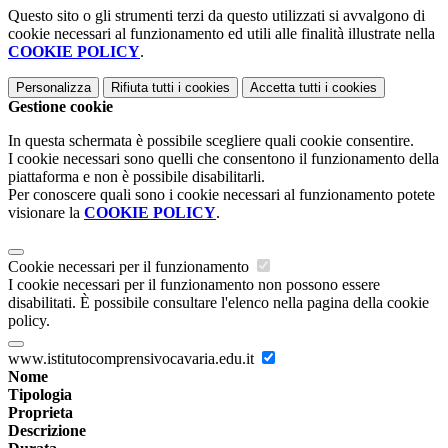
Questo sito o gli strumenti terzi da questo utilizzati si avvalgono di
cookie necessari al funzionamento ed utili alle finalità illustrate nella
COOKIE POLICY
.
Personalizza
Rifiuta tutti
i cookies
Accetta tutti
i cookies
Gestione cookie
In questa schermata è possibile scegliere quali cookie consentire.
I cookie necessari sono quelli che consentono il funzionamento della
piattaforma e non è possibile disabilitarli.
Per conoscere quali sono i cookie necessari al funzionamento potete
visionare la
COOKIE POLICY
.
Cookie necessari per il funzionamento
I cookie necessari per il funzionamento non possono essere
disabilitati. È possibile consultare l'elenco nella pagina della cookie
policy.
www.istitutocomprensivocavaria.edu.it
Nome
Tipologia
Proprieta
Descrizione