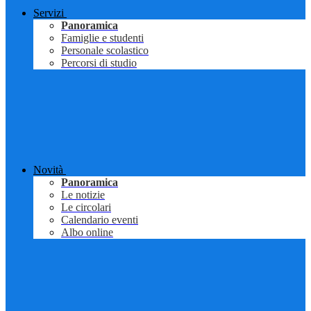
Servizi
Panoramica
Famiglie e studenti
Personale scolastico
Percorsi di studio
Novità
Panoramica
Le notizie
Le circolari
Calendario eventi
Albo online