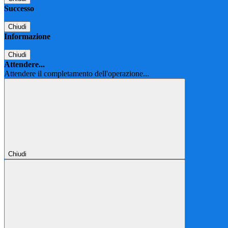
Successo
Chiudi
Informazione
Chiudi
Attendere...
Attendere il completamento dell'operazione...
Chiudi