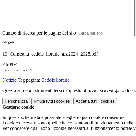
Campo di ricerca per le pagine del sito
Allegati
10. Consegna_cedole_librarie_a.s.2024_2025.pdf
File PDF
Contatore click: 51
Notizie
Tag pagina:
Cedole librarie
Questo sito o gli strumenti terzi da questo utilizzati si avvalgono di coo
Personalizza
Rifiuta tutti
i cookies
Accetta tutti
i cookies
Gestione cookie
In questa schermata è possibile scegliere quali cookie consentire.
I cookie necessari sono quelli che consentono il funzionamento della pi
Per conoscere quali sono i cookie necessari al funzionamento potete v