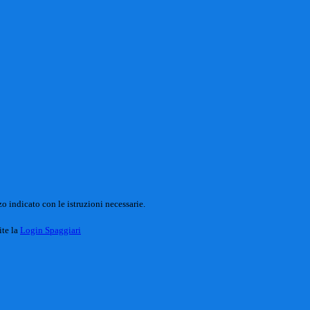
o indicato con le istruzioni necessarie.
ite la
Login Spaggiari