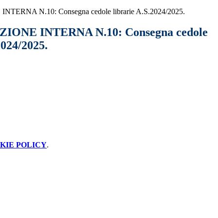
ERNA N.10: Consegna cedole librarie A.S.2024/2025.
ONE INTERNA N.10: Consegna cedole
2024/2025.
KIE POLICY
.