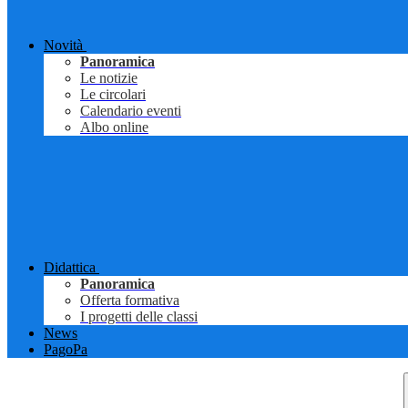
Novità
Panoramica
Le notizie
Le circolari
Calendario eventi
Albo online
Didattica
Panoramica
Offerta formativa
I progetti delle classi
News
PagoPa