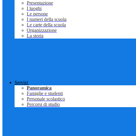
Presentazione
I luoghi
Le persone
I numeri della scuola
Le carte della scuola
Organizzazione
La storia
Servizi
Panoramica
Famiglie e studenti
Personale scolastico
Percorsi di studio