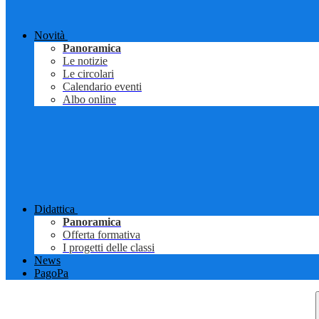
Novità
Panoramica
Le notizie
Le circolari
Calendario eventi
Albo online
Didattica
Panoramica
Offerta formativa
I progetti delle classi
News
PagoPa