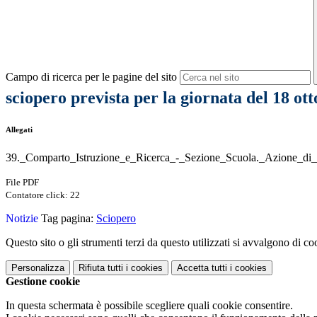
Campo di ricerca per le pagine del sito
sciopero prevista per la giornata del 18 ot
Allegati
39._Comparto_Istruzione_e_Ricerca_-_Sezione_Scuola._Azione_di_s
File PDF
Contatore click: 22
Notizie
Tag pagina:
Sciopero
Questo sito o gli strumenti terzi da questo utilizzati si avvalgono di coo
Personalizza
Rifiuta tutti
i cookies
Accetta tutti
i cookies
Gestione cookie
In questa schermata è possibile scegliere quali cookie consentire.