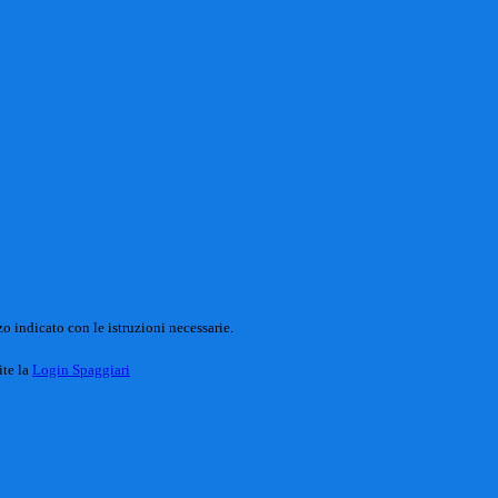
o indicato con le istruzioni necessarie.
ite la
Login Spaggiari