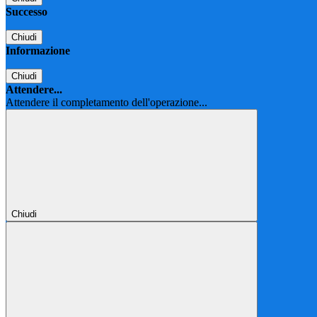
Successo
Chiudi
Informazione
Chiudi
Attendere...
Attendere il completamento dell'operazione...
Chiudi