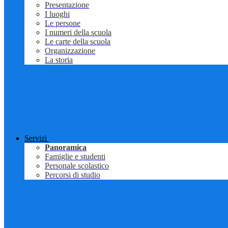
Presentazione
I luoghi
Le persone
I numeri della scuola
Le carte della scuola
Organizzazione
La storia
Servizi
Panoramica
Famiglie e studenti
Personale scolastico
Percorsi di studio