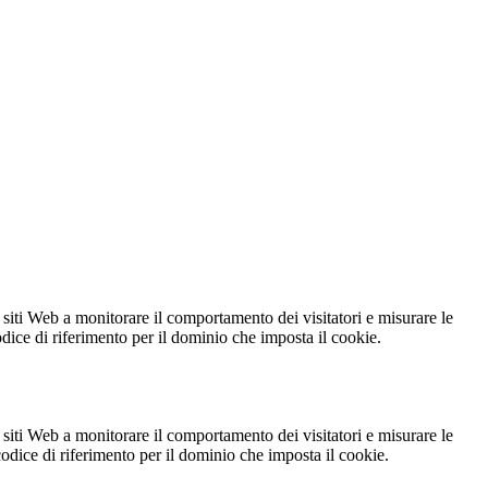
 siti Web a monitorare il comportamento dei visitatori e misurare le
codice di riferimento per il dominio che imposta il cookie.
 siti Web a monitorare il comportamento dei visitatori e misurare le
 codice di riferimento per il dominio che imposta il cookie.