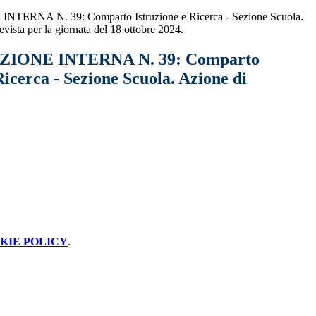
RNA N. 39: Comparto Istruzione e Ricerca - Sezione Scuola.
vista per la giornata del 18 ottobre 2024.
ONE INTERNA N. 39: Comparto
Ricerca - Sezione Scuola. Azione di
KIE POLICY
.