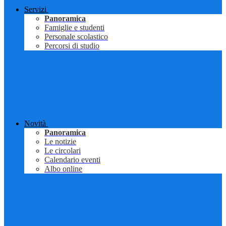
Servizi
Panoramica
Famiglie e studenti
Personale scolastico
Percorsi di studio
Novità
Panoramica
Le notizie
Le circolari
Calendario eventi
Albo online