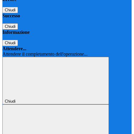
Chiudi
Successo
Chiudi
Informazione
Chiudi
Attendere...
Attendere il completamento dell'operazione...
Chiudi