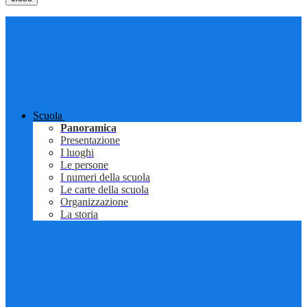
Scuola
Panoramica
Presentazione
I luoghi
Le persone
I numeri della scuola
Le carte della scuola
Organizzazione
La storia