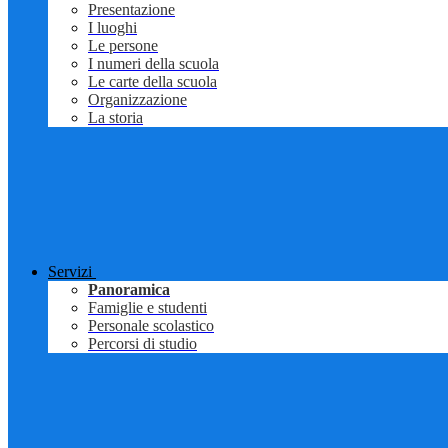
Presentazione
I luoghi
Le persone
I numeri della scuola
Le carte della scuola
Organizzazione
La storia
Servizi
Panoramica
Famiglie e studenti
Personale scolastico
Percorsi di studio