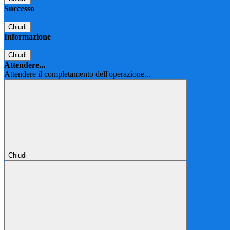
Successo
Chiudi
Informazione
Chiudi
Attendere...
Attendere il completamento dell'operazione...
Chiudi