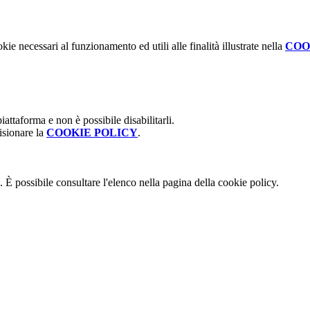
kie necessari al funzionamento ed utili alle finalità illustrate nella
COO
attaforma e non è possibile disabilitarli.
isionare la
COOKIE POLICY
.
 È possibile consultare l'elenco nella pagina della cookie policy.