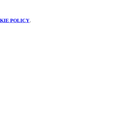
KIE POLICY
.