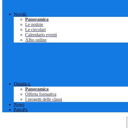
Novità
Panoramica
Le notizie
Le circolari
Calendario eventi
Albo online
Didattica
Panoramica
Offerta formativa
I progetti delle classi
News
PagoPa