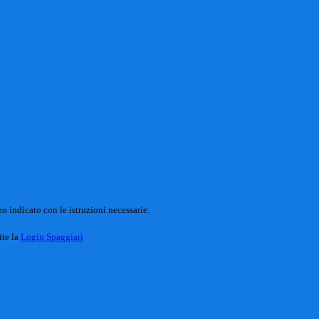
o indicato con le istruzioni necessarie.
ite la
Login Spaggiari