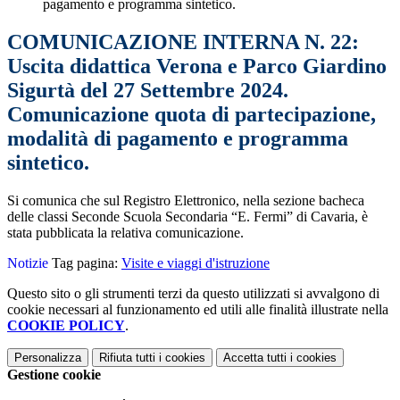
pagamento e programma sintetico.
COMUNICAZIONE INTERNA N. 22:
Uscita didattica Verona e Parco Giardino
Sigurtà del 27 Settembre 2024.
Comunicazione quota di partecipazione,
modalità di pagamento e programma
sintetico.
Si comunica che sul Registro Elettronico, nella sezione bacheca
delle classi Seconde Scuola Secondaria “E. Fermi” di Cavaria
, è
stata pubblicata la relativa comunicazione.
Notizie
Tag pagina:
Visite e viaggi d'istruzione
Questo sito o gli strumenti terzi da questo utilizzati si avvalgono di
cookie necessari al funzionamento ed utili alle finalità illustrate nella
COOKIE POLICY
.
Personalizza
Rifiuta tutti
i cookies
Accetta tutti
i cookies
Gestione cookie