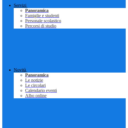
Servizi
Panoramica
Famiglie e studenti
Personale scolastico
Percorsi di studio
Novità
Panoramica
Le notizie
Le circolari
Calendario eventi
Albo online