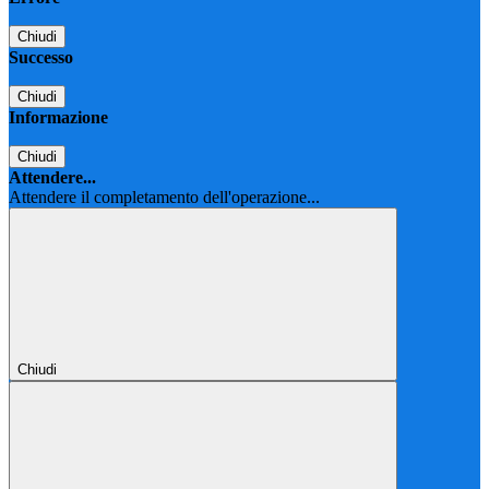
Chiudi
Successo
Chiudi
Informazione
Chiudi
Attendere...
Attendere il completamento dell'operazione...
Chiudi