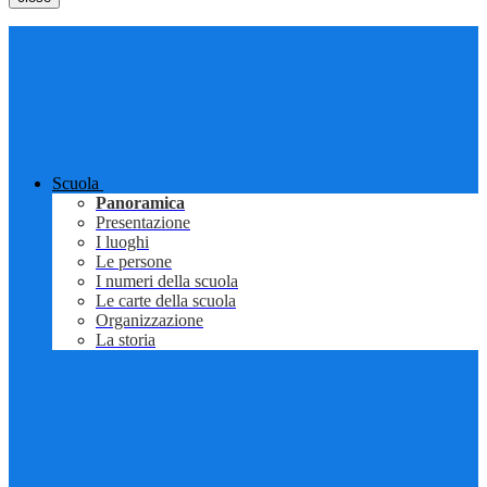
Scuola
Panoramica
Presentazione
I luoghi
Le persone
I numeri della scuola
Le carte della scuola
Organizzazione
La storia