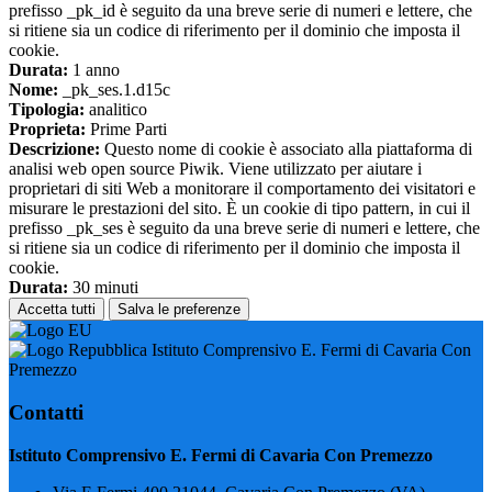
prefisso _pk_id è seguito da una breve serie di numeri e lettere, che
si ritiene sia un codice di riferimento per il dominio che imposta il
cookie.
Durata:
1 anno
Nome:
_pk_ses.1.d15c
Tipologia:
analitico
Proprieta:
Prime Parti
Descrizione:
Questo nome di cookie è associato alla piattaforma di
analisi web open source Piwik. Viene utilizzato per aiutare i
proprietari di siti Web a monitorare il comportamento dei visitatori e
misurare le prestazioni del sito. È un cookie di tipo pattern, in cui il
prefisso _pk_ses è seguito da una breve serie di numeri e lettere, che
si ritiene sia un codice di riferimento per il dominio che imposta il
cookie.
Durata:
30 minuti
Accetta tutti
Salva le preferenze
Istituto Comprensivo E. Fermi di Cavaria Con
Premezzo
Contatti
Istituto Comprensivo E. Fermi di Cavaria Con Premezzo