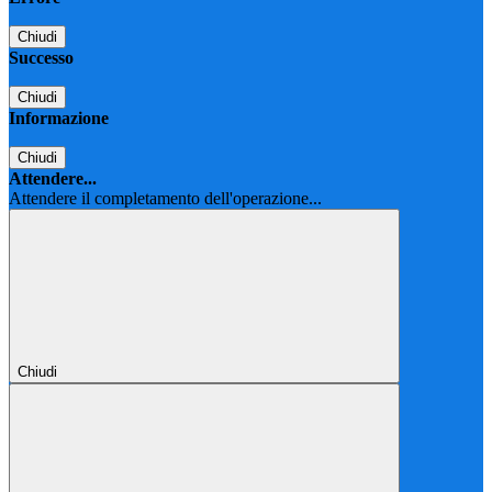
Chiudi
Successo
Chiudi
Informazione
Chiudi
Attendere...
Attendere il completamento dell'operazione...
Chiudi