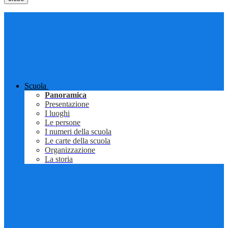
Scuola
Panoramica
Presentazione
I luoghi
Le persone
I numeri della scuola
Le carte della scuola
Organizzazione
La storia