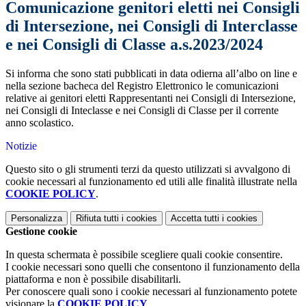
Comunicazione genitori eletti nei Consigli
di Intersezione, nei Consigli di Interclasse
e nei Consigli di Classe a.s.2023/2024
Si informa che sono stati pubblicati in data odierna all’albo on line e
nella sezione bacheca del Registro Elettronico le comunicazioni
relative ai genitori eletti Rappresentanti nei Consigli di Intersezione,
nei Consigli di Inteclasse e nei Consigli di Classe per il corrente
anno scolastico.
Notizie
Questo sito o gli strumenti terzi da questo utilizzati si avvalgono di
cookie necessari al funzionamento ed utili alle finalità illustrate nella
COOKIE POLICY
.
Personalizza
Rifiuta tutti
i cookies
Accetta tutti
i cookies
Gestione cookie
In questa schermata è possibile scegliere quali cookie consentire.
I cookie necessari sono quelli che consentono il funzionamento della
piattaforma e non è possibile disabilitarli.
Per conoscere quali sono i cookie necessari al funzionamento potete
visionare la
COOKIE POLICY
.