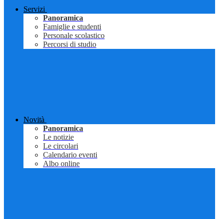
Servizi
Panoramica
Famiglie e studenti
Personale scolastico
Percorsi di studio
Novità
Panoramica
Le notizie
Le circolari
Calendario eventi
Albo online