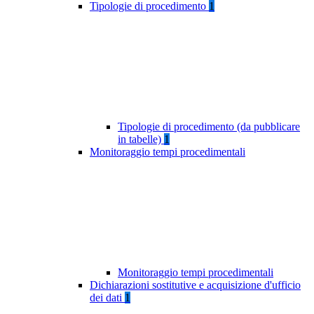
Tipologie di procedimento
1
Tipologie di procedimento (da pubblicare
in tabelle)
1
Monitoraggio tempi procedimentali
Monitoraggio tempi procedimentali
Dichiarazioni sostitutive e acquisizione d'ufficio
dei dati
1