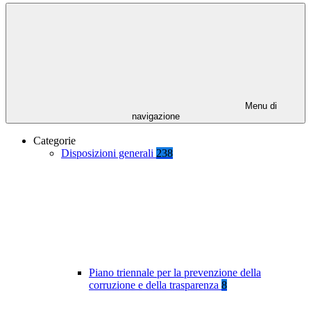
Menu di
navigazione
Categorie
Disposizioni generali
238
Piano triennale per la prevenzione della
corruzione e della trasparenza
8