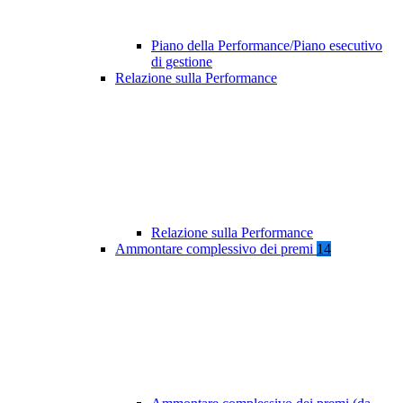
Piano della Performance/Piano esecutivo
di gestione
Relazione sulla Performance
Relazione sulla Performance
Ammontare complessivo dei premi
14