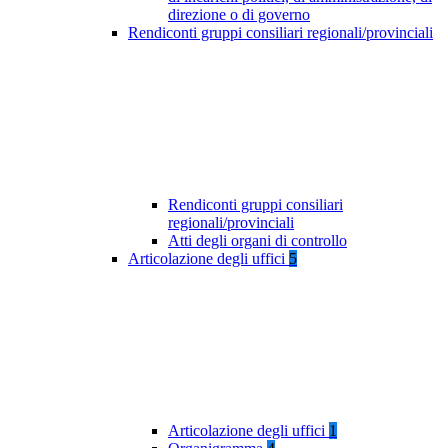
direzione o di governo
Rendiconti gruppi consiliari regionali/provinciali
Rendiconti gruppi consiliari
regionali/provinciali
Atti degli organi di controllo
Articolazione degli uffici
5
Articolazione degli uffici
1