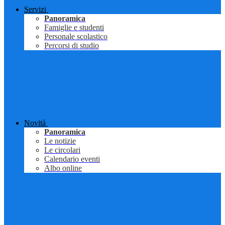
Servizi
Panoramica
Famiglie e studenti
Personale scolastico
Percorsi di studio
Novità
Panoramica
Le notizie
Le circolari
Calendario eventi
Albo online