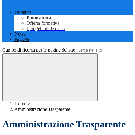
Didattica
Panoramica
Offerta formativa
I progetti delle classi
News
PagoPa
Campo di ricerca per le pagine del sito
Home
>
Amministrazione Trasparente
Amministrazione Trasparente