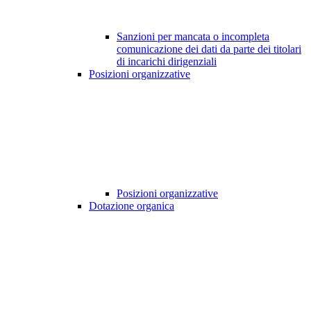
Sanzioni per mancata o incompleta
comunicazione dei dati da parte dei titolari
di incarichi dirigenziali
Posizioni organizzative
Posizioni organizzative
Dotazione organica