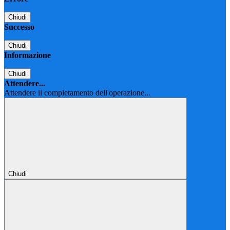
Chiudi
Successo
Chiudi
Informazione
Chiudi
Attendere...
Attendere il completamento dell'operazione...
Chiudi