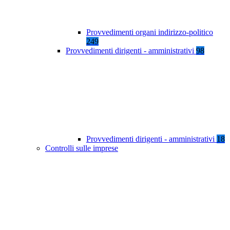
Provvedimenti organi indirizzo-politico
249
Provvedimenti dirigenti - amministrativi
98
Provvedimenti dirigenti - amministrativi
18
Controlli sulle imprese