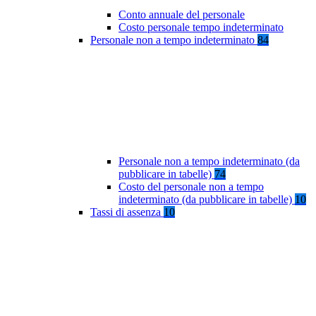
Conto annuale del personale
Costo personale tempo indeterminato
Personale non a tempo indeterminato
84
Personale non a tempo indeterminato (da
pubblicare in tabelle)
74
Costo del personale non a tempo
indeterminato (da pubblicare in tabelle)
10
Tassi di assenza
10