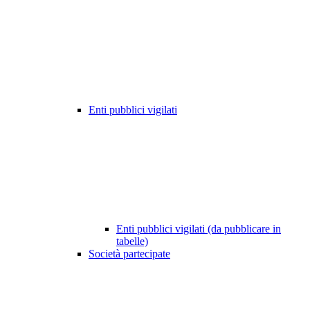
Enti pubblici vigilati
Enti pubblici vigilati (da pubblicare in
tabelle)
Società partecipate