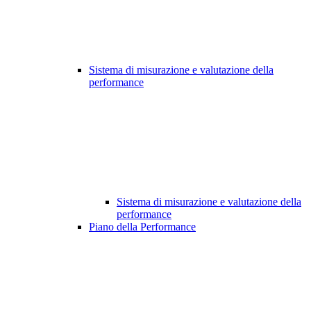
Sistema di misurazione e valutazione della
performance
Sistema di misurazione e valutazione della
performance
Piano della Performance