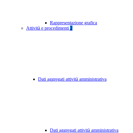
Rappresentazione grafica
Attività e procedimenti
2
Dati aggregati attività amministrativa
Dati aggregati attività amministrativa