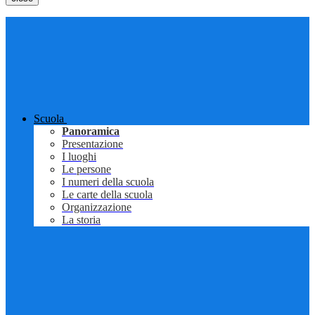
Scuola
Panoramica
Presentazione
I luoghi
Le persone
I numeri della scuola
Le carte della scuola
Organizzazione
La storia